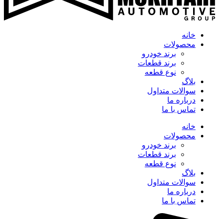
خانه
محصولات
برند خودرو
برند قطعات
نوع قطعه
بلاگ
سوالات متداول
درباره ما
تماس با ما
خانه
محصولات
برند خودرو
برند قطعات
نوع قطعه
بلاگ
سوالات متداول
درباره ما
تماس با ما