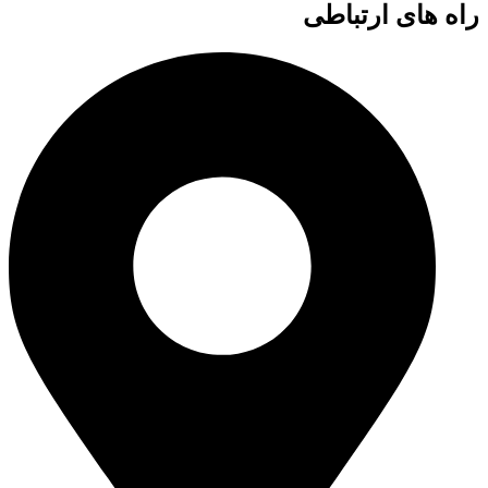
راه های ارتباطی