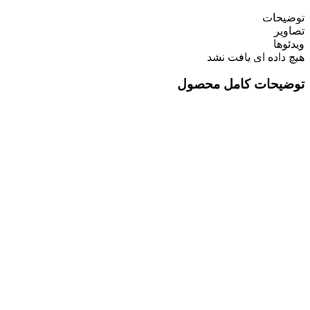
توضیحات
تصاویر
ویدئوها
هیچ داده ای یافت نشد
توضیحات کامل محصول