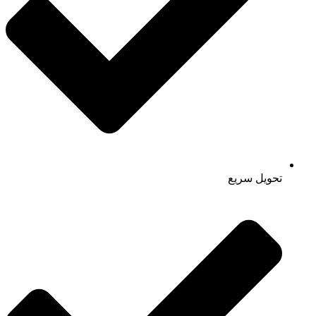
تحویل سریع