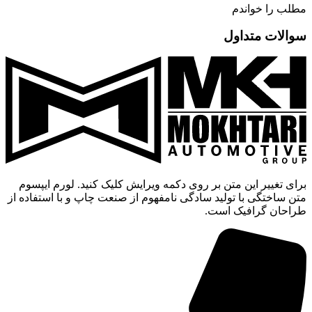
مطلب را خواندم
سوالات متداول
برای تغییر این متن بر روی دکمه ویرایش کلیک کنید. لورم ایپسوم
متن ساختگی با تولید سادگی نامفهوم از صنعت چاپ و با استفاده از
طراحان گرافیک است.