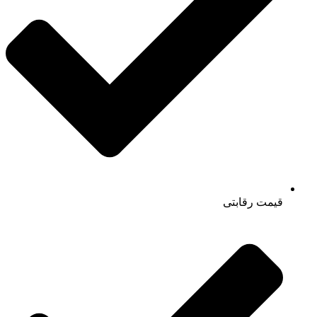
قیمت رقابتی