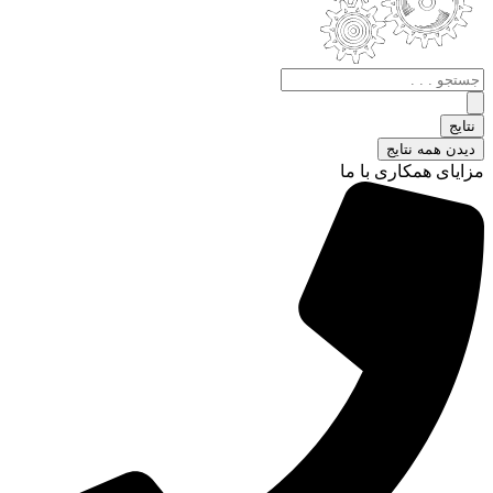
جستجو
.
.
نتایج
.
دیدن همه نتایج
مزایای همکاری با ما