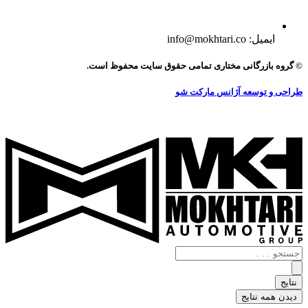
ایمیل: info@mokhtari.co
© گروه بازرگانی مختاری تمامی حقوق سایت محفوظ است.
طراحی و توسعه آژانس مارکت شو
جستجو
.
.
نتایج
.
دیدن همه نتایج