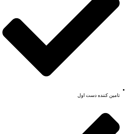
تامین کننده دست اول