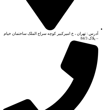
آدرس : تهران ، خ امیرکبیر کوچه سراج الملک ساختمان خیام
– پلاک 84/3