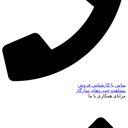
تماس با کارشناس فروش
مشاهده خودروهای سازگار
مزایای همکاری با ما