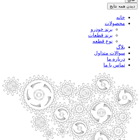
.
دیدن همه نتایج
خانه
محصولات
برند خودرو
برند قطعات
نوع قطعه
بلاگ
سوالات متداول
درباره ما
تماس با ما