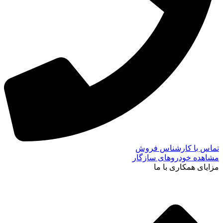
تماس با کارشناس فروش
مشاهده خودروهای سازگار
مزایای همکاری با ما