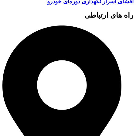
افشای اسرار نگهداری دوره‌ای خودرو
راه های ارتباطی