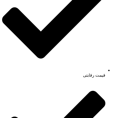
قیمت رقابتی