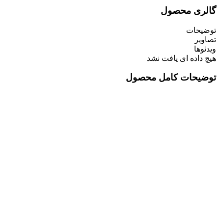
گالری محصول
توضیحات
تصاویر
ویدئوها
هیچ داده ای یافت نشد
توضیحات کامل محصول