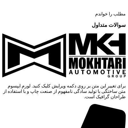
مطلب را خواندم
سوالات متداول
برای تغییر این متن بر روی دکمه ویرایش کلیک کنید. لورم ایپسوم
متن ساختگی با تولید سادگی نامفهوم از صنعت چاپ و با استفاده از
طراحان گرافیک است.