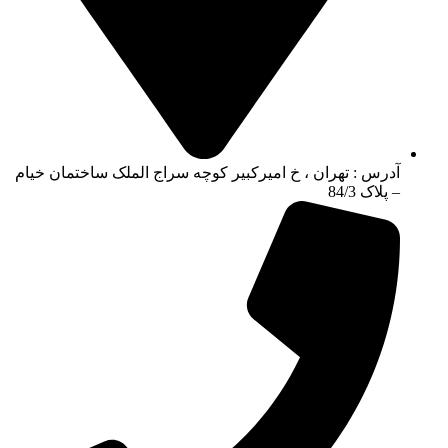
آدرس : تهران ، خ امیرکبیر کوچه سراج الملک ساختمان خیام
– پلاک 84/3