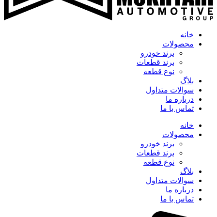
خانه
محصولات
برند خودرو
برند قطعات
نوع قطعه
بلاگ
سوالات متداول
درباره ما
تماس با ما
خانه
محصولات
برند خودرو
برند قطعات
نوع قطعه
بلاگ
سوالات متداول
درباره ما
تماس با ما