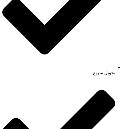
تحویل سریع