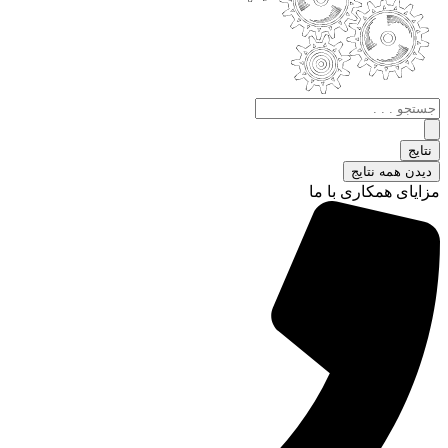
جستجو
.
.
نتایج
.
دیدن همه نتایج
مزایای همکاری با ما