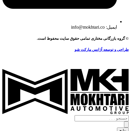
ایمیل: info@mokhtari.co
© گروه بازرگانی مختاری تمامی حقوق سایت محفوظ است.
طراحی و توسعه آژانس مارکت شو
جستجو
.
.
نتایج