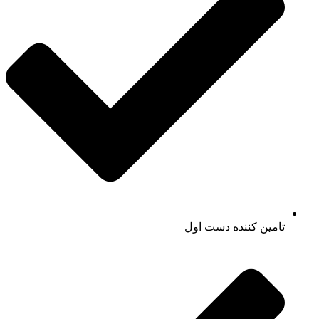
تامین کننده دست اول