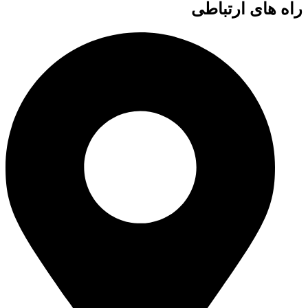
راه های ارتباطی