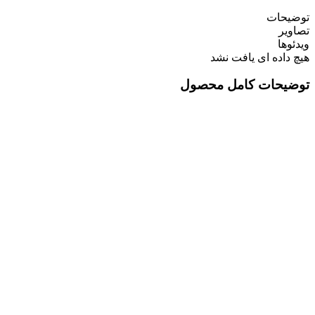
توضیحات
تصاویر
ویدئوها
هیچ داده ای یافت نشد
توضیحات کامل محصول