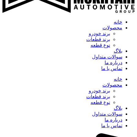
خانه
محصولات
برند خودرو
برند قطعات
نوع قطعه
بلاگ
سوالات متداول
درباره ما
تماس با ما
خانه
محصولات
برند خودرو
برند قطعات
نوع قطعه
بلاگ
سوالات متداول
درباره ما
تماس با ما