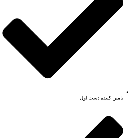
تامین کننده دست اول