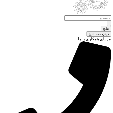
جستجو
.
.
نتایج
.
دیدن همه نتایج
مزایای همکاری با ما