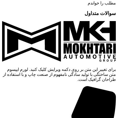
مطلب را خواندم
سوالات متداول
برای تغییر این متن بر روی دکمه ویرایش کلیک کنید. لورم ایپسوم
متن ساختگی با تولید سادگی نامفهوم از صنعت چاپ و با استفاده از
طراحان گرافیک است.