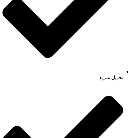
تحویل سریع