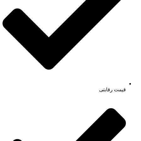
قیمت رقابتی