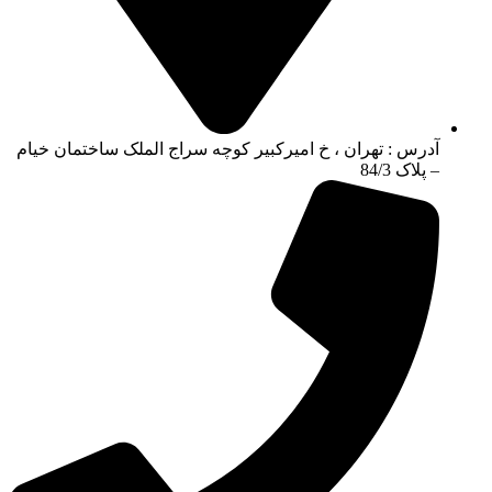
آدرس : تهران ، خ امیرکبیر کوچه سراج الملک ساختمان خیام
– پلاک 84/3