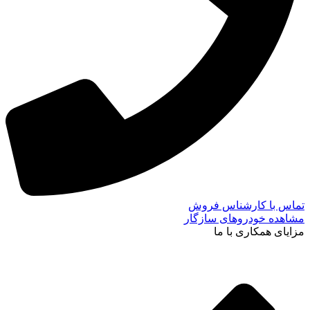
تماس با کارشناس فروش
مشاهده خودروهای سازگار
مزایای همکاری با ما