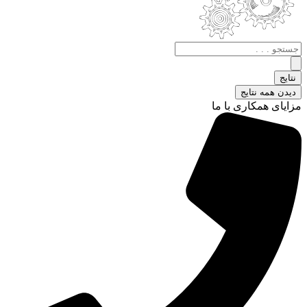
جستجو
.
.
نتایج
.
دیدن همه نتایج
مزایای همکاری با ما