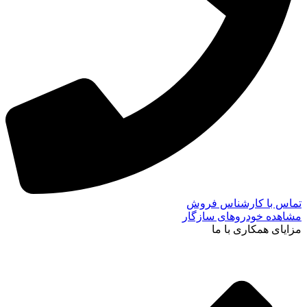
تماس با کارشناس فروش
مشاهده خودروهای سازگار
مزایای همکاری با ما