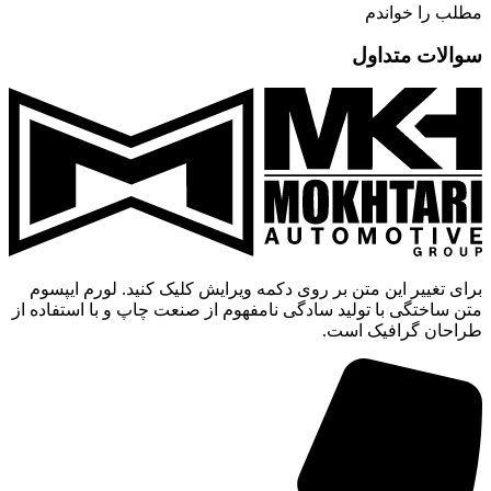
مطلب را خواندم
سوالات متداول
برای تغییر این متن بر روی دکمه ویرایش کلیک کنید. لورم ایپسوم
متن ساختگی با تولید سادگی نامفهوم از صنعت چاپ و با استفاده از
طراحان گرافیک است.