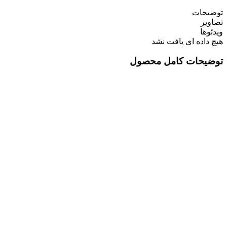
توضیحات
تصاویر
ویدئوها
هیچ داده ای یافت نشد
توضیحات کامل محصول