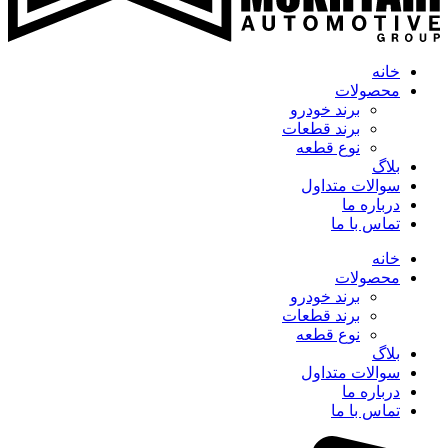
خانه
محصولات
برند خودرو
برند قطعات
نوع قطعه
بلاگ
سوالات متداول
درباره ما
تماس با ما
خانه
محصولات
برند خودرو
برند قطعات
نوع قطعه
بلاگ
سوالات متداول
درباره ما
تماس با ما