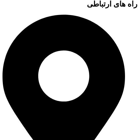
راه های ارتباطی