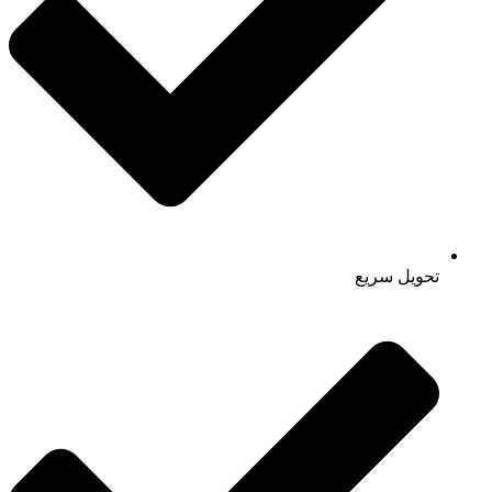
تحویل سریع