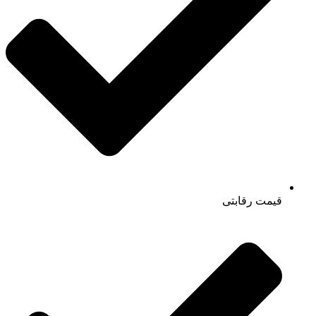
قیمت رقابتی