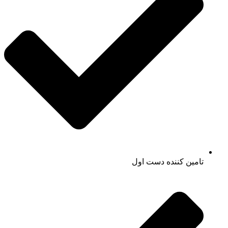
تامین کننده دست اول