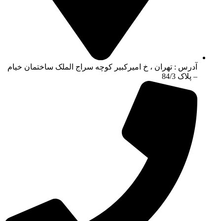
آدرس : تهران ، خ امیرکبیر کوچه سراج الملک ساختمان خیام
– پلاک 84/3