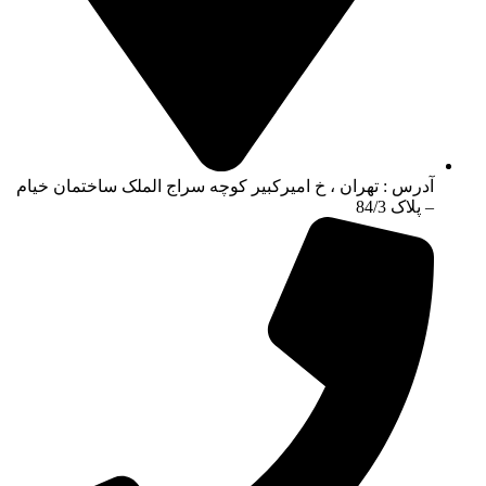
آدرس : تهران ، خ امیرکبیر کوچه سراج الملک ساختمان خیام
– پلاک 84/3