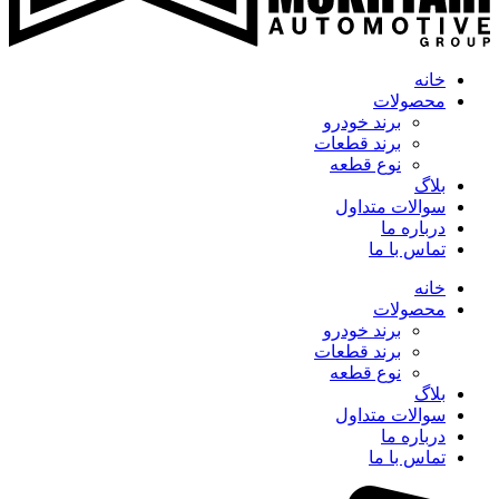
خانه
محصولات
برند خودرو
برند قطعات
نوع قطعه
بلاگ
سوالات متداول
درباره ما
تماس با ما
خانه
محصولات
برند خودرو
برند قطعات
نوع قطعه
بلاگ
سوالات متداول
درباره ما
تماس با ما