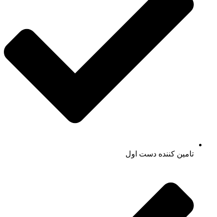
تامین کننده دست اول