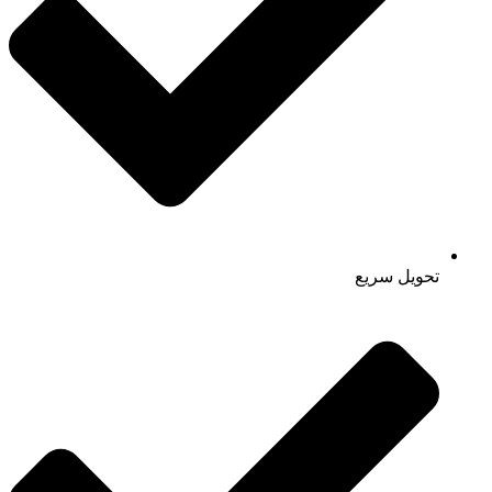
تحویل سریع