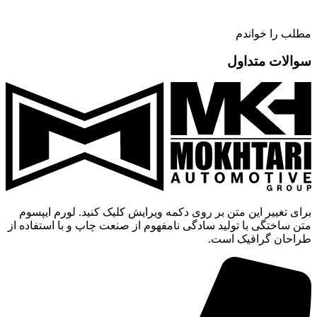
مطلب را خواندم
سوالات متداول
برای تغییر این متن بر روی دکمه ویرایش کلیک کنید. لورم ایپسوم
متن ساختگی با تولید سادگی نامفهوم از صنعت چاپ و با استفاده از
طراحان گرافیک است.