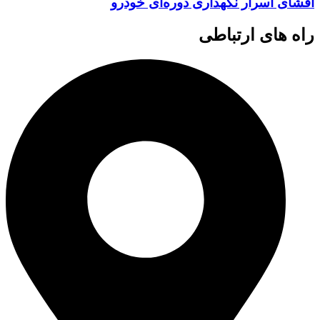
افشای اسرار نگهداری دوره‌ای خودرو
راه های ارتباطی