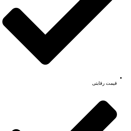
قیمت رقابتی