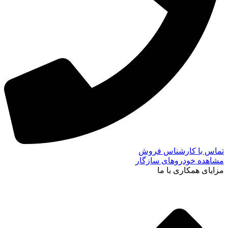
تماس با کارشناس فروش
مشاهده خودروهای سازگار
مزایای همکاری با ما