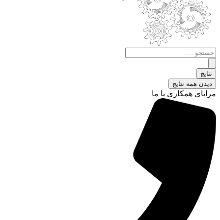
جستجو
.
.
نتایج
.
دیدن همه نتایج
مزایای همکاری با ما