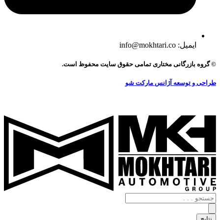
ایمیل: info@mokhtari.co
© گروه بازرگانی مختاری تمامی حقوق سایت محفوظ است.
طراحی و توسعه آژانس مارکت شو
جستجو
.
.
نتایج