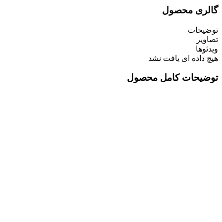
گالری محصول
توضیحات
تصاویر
ویدئوها
هیچ داده ای یافت نشد
توضیحات کامل محصول