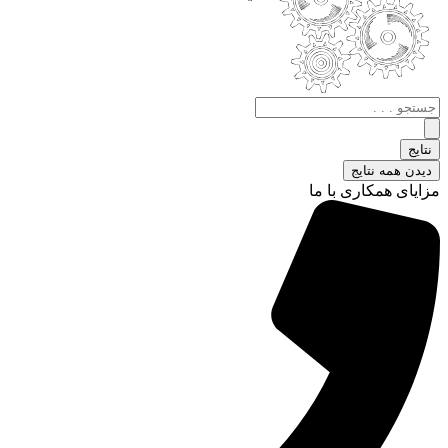
جستجو
.
.
نتایج
.
دیدن همه نتایج
مزایای همکاری با ما