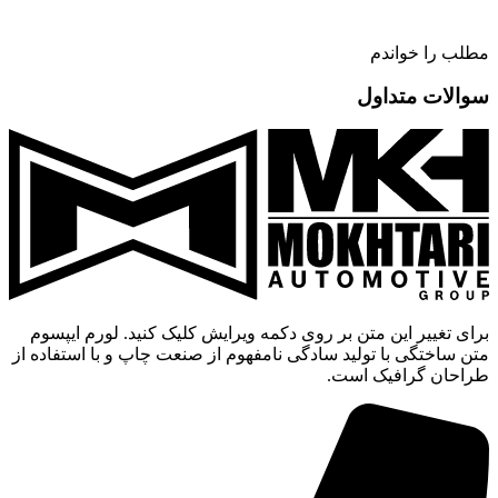
مطلب را خواندم
سوالات متداول
برای تغییر این متن بر روی دکمه ویرایش کلیک کنید. لورم ایپسوم
متن ساختگی با تولید سادگی نامفهوم از صنعت چاپ و با استفاده از
طراحان گرافیک است.