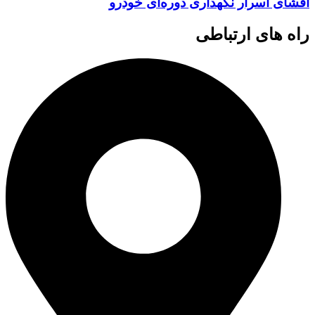
افشای اسرار نگهداری دوره‌ای خودرو
راه های ارتباطی