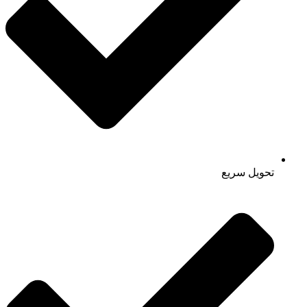
تحویل سریع