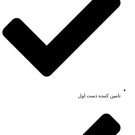
تامین کننده دست اول