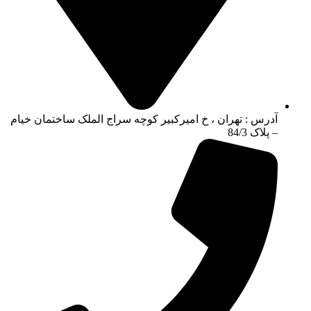
آدرس : تهران ، خ امیرکبیر کوچه سراج الملک ساختمان خیام
– پلاک 84/3