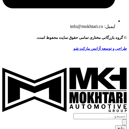
ایمیل: info@mokhtari.co
© گروه بازرگانی مختاری تمامی حقوق سایت محفوظ است.
طراحی و توسعه آژانس مارکت شو
جستجو
.
.
نتایج