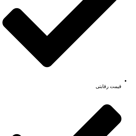
قیمت رقابتی