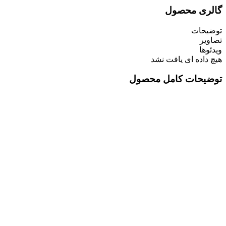
گالری محصول
توضیحات
تصاویر
ویدئوها
هیچ داده ای یافت نشد
توضیحات کامل محصول