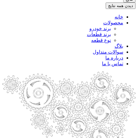
.
دیدن همه نتایج
خانه
محصولات
برند خودرو
برند قطعات
نوع قطعه
بلاگ
سوالات متداول
درباره ما
تماس با ما