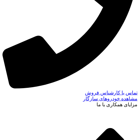
تماس با کارشناس فروش
مشاهده خودروهای سازگار
مزایای همکاری با ما