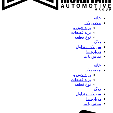
خانه
محصولات
برند خودرو
برند قطعات
نوع قطعه
بلاگ
سوالات متداول
درباره ما
تماس با ما
خانه
محصولات
برند خودرو
برند قطعات
نوع قطعه
بلاگ
سوالات متداول
درباره ما
تماس با ما