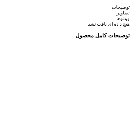
توضیحات
تصاویر
ویدئوها
هیچ داده ای یافت نشد
توضیحات کامل محصول