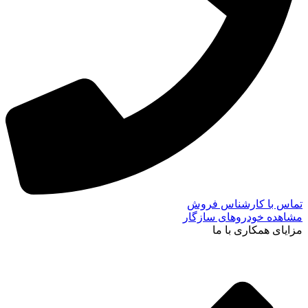
تماس با کارشناس فروش
مشاهده خودروهای سازگار
مزایای همکاری با ما