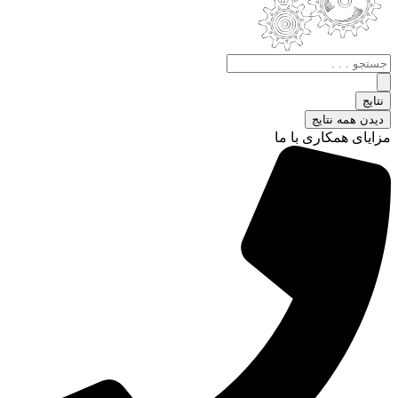
جستجو
.
.
نتایج
.
دیدن همه نتایج
مزایای همکاری با ما