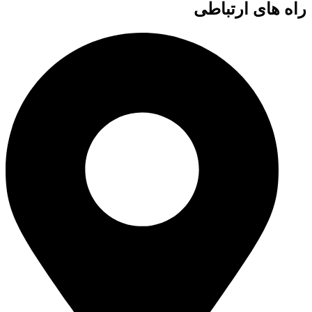
راه های ارتباطی