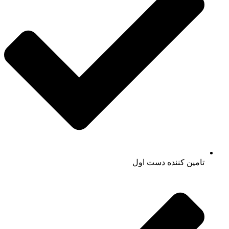
تامین کننده دست اول