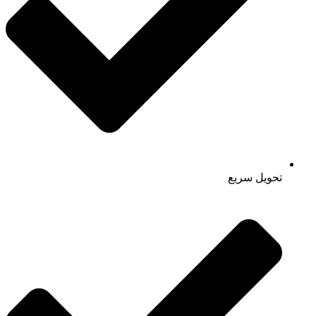
تحویل سریع