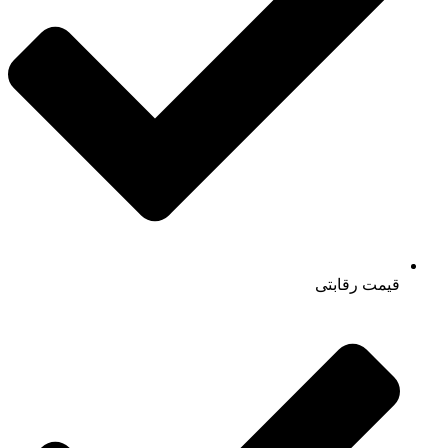
قیمت رقابتی