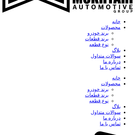
خانه
محصولات
برند خودرو
برند قطعات
نوع قطعه
بلاگ
سوالات متداول
درباره ما
تماس با ما
خانه
محصولات
برند خودرو
برند قطعات
نوع قطعه
بلاگ
سوالات متداول
درباره ما
تماس با ما