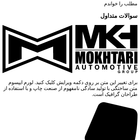
مطلب را خواندم
سوالات متداول
برای تغییر این متن بر روی دکمه ویرایش کلیک کنید. لورم ایپسوم
متن ساختگی با تولید سادگی نامفهوم از صنعت چاپ و با استفاده از
طراحان گرافیک است.