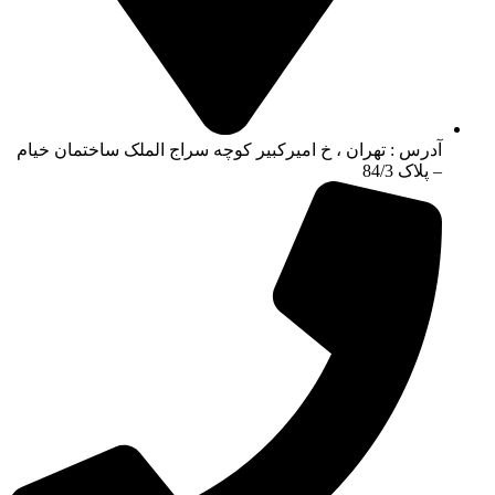
آدرس : تهران ، خ امیرکبیر کوچه سراج الملک ساختمان خیام
– پلاک 84/3