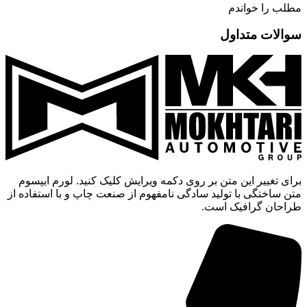
مطلب را خواندم
سوالات متداول
برای تغییر این متن بر روی دکمه ویرایش کلیک کنید. لورم ایپسوم
متن ساختگی با تولید سادگی نامفهوم از صنعت چاپ و با استفاده از
طراحان گرافیک است.