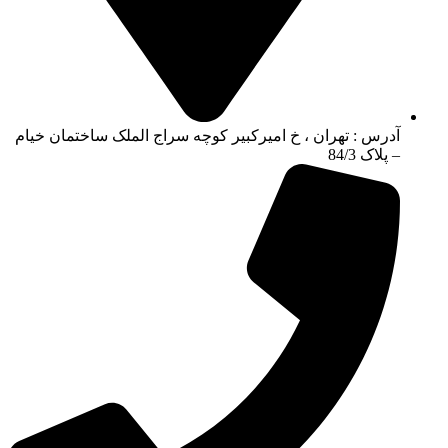
آدرس : تهران ، خ امیرکبیر کوچه سراج الملک ساختمان خیام
– پلاک 84/3