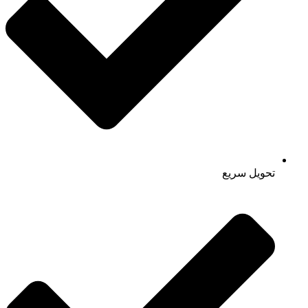
تحویل سریع