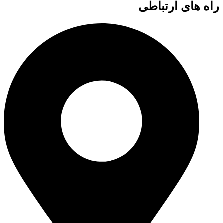
راه های ارتباطی