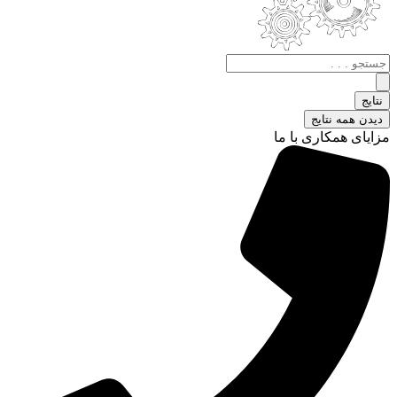
جستجو
.
.
نتایج
.
دیدن همه نتایج
مزایای همکاری با ما