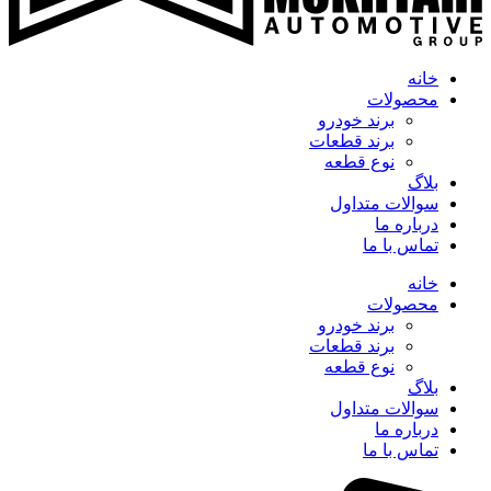
خانه
محصولات
برند خودرو
برند قطعات
نوع قطعه
بلاگ
سوالات متداول
درباره ما
تماس با ما
خانه
محصولات
برند خودرو
برند قطعات
نوع قطعه
بلاگ
سوالات متداول
درباره ما
تماس با ما