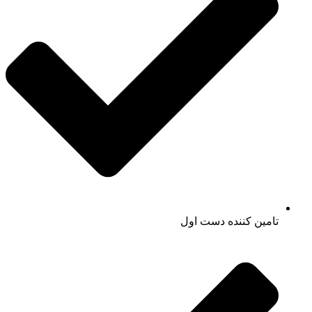
تامین کننده دست اول