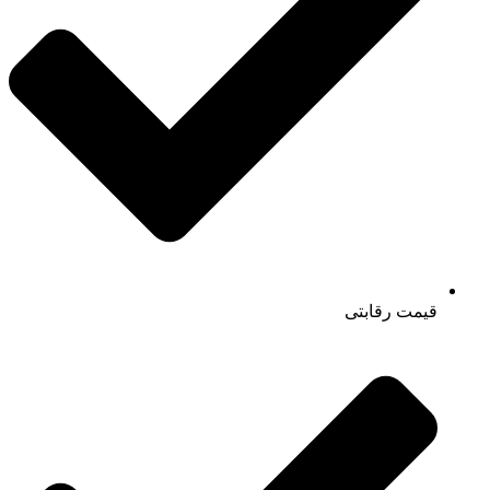
قیمت رقابتی