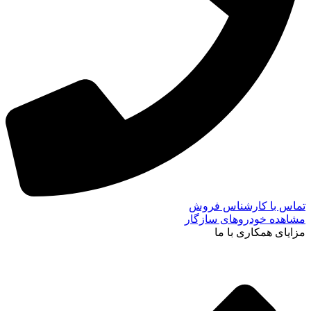
تماس با کارشناس فروش
مشاهده خودروهای سازگار
مزایای همکاری با ما