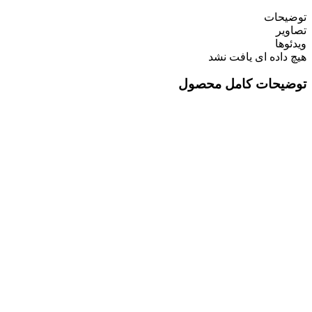
توضیحات
تصاویر
ویدئوها
هیچ داده ای یافت نشد
توضیحات کامل محصول