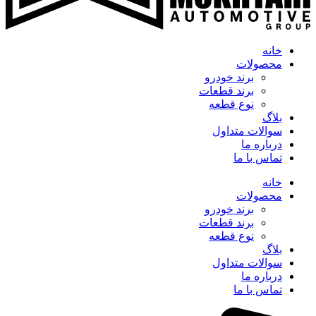
خانه
محصولات
برند خودرو
برند قطعات
نوع قطعه
بلاگ
سوالات متداول
درباره ما
تماس با ما
خانه
محصولات
برند خودرو
برند قطعات
نوع قطعه
بلاگ
سوالات متداول
درباره ما
تماس با ما