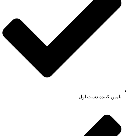
تامین کننده دست اول