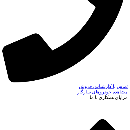
تماس با کارشناس فروش
مشاهده خودروهای سازگار
مزایای همکاری با ما