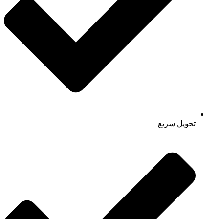
تحویل سریع