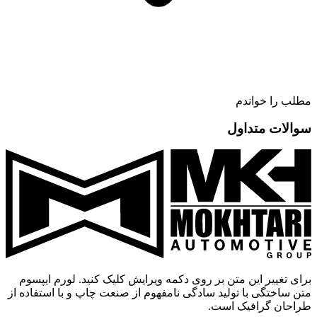
مطلب را خواندم
سوالات متداول
برای تغییر این متن بر روی دکمه ویرایش کلیک کنید. لورم ایپسوم
متن ساختگی با تولید سادگی نامفهوم از صنعت چاپ و با استفاده از
طراحان گرافیک است.