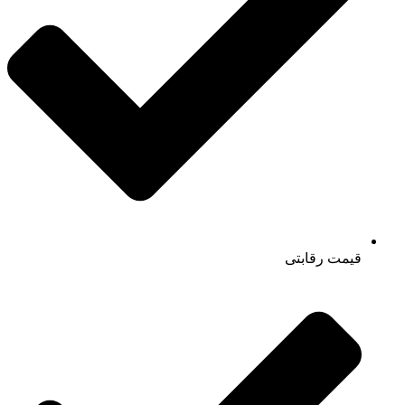
قیمت رقابتی