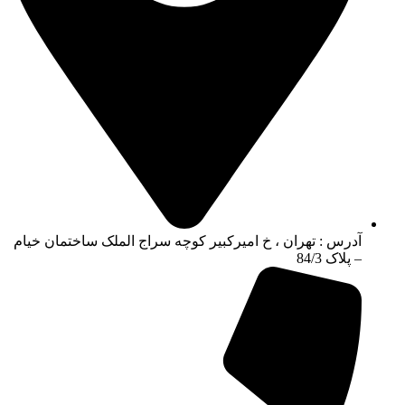
آدرس : تهران ، خ امیرکبیر کوچه سراج الملک ساختمان خیام
– پلاک 84/3