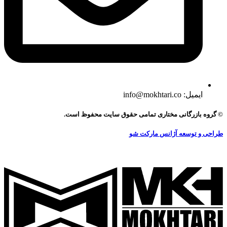
ایمیل: info@mokhtari.co
© گروه بازرگانی مختاری تمامی حقوق سایت محفوظ است.
طراحی و توسعه آژانس مارکت شو