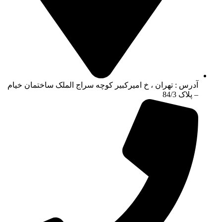
آدرس : تهران ، خ امیرکبیر کوچه سراج الملک ساختمان خیام
– پلاک 84/3