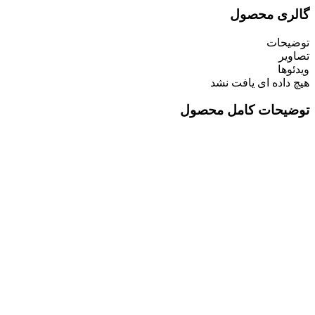
گالری محصول
توضیحات
تصاویر
ویدئوها
هیچ داده ای یافت نشد
توضیحات کامل محصول