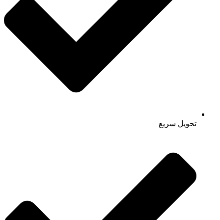
تحویل سریع