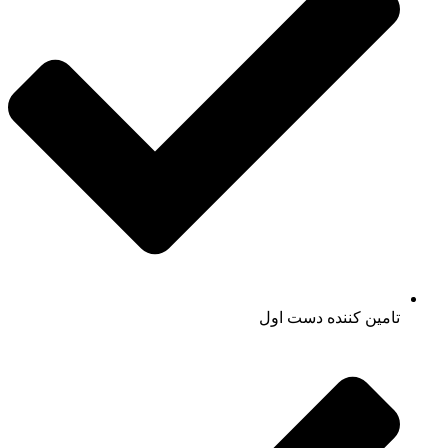
تامین کننده دست اول