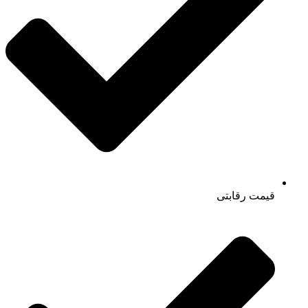
قیمت رقابتی