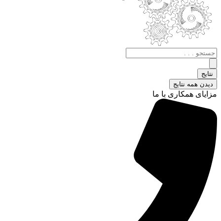
جستجو
.
.
نتایج
.
دیدن همه نتایج
مزایای همکاری با ما