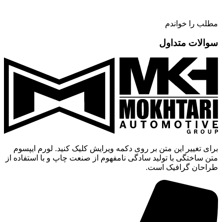
مطلب را خواندم
سوالات متداول
برای تغییر این متن بر روی دکمه ویرایش کلیک کنید. لورم ایپسوم
متن ساختگی با تولید سادگی نامفهوم از صنعت چاپ و با استفاده از
طراحان گرافیک است.