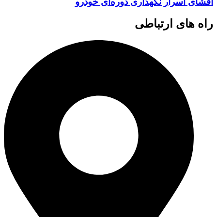
افشای اسرار نگهداری دوره‌ای خودرو
راه های ارتباطی