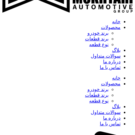
خانه
محصولات
برند خودرو
برند قطعات
نوع قطعه
بلاگ
سوالات متداول
درباره ما
تماس با ما
خانه
محصولات
برند خودرو
برند قطعات
نوع قطعه
بلاگ
سوالات متداول
درباره ما
تماس با ما