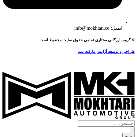
ایمیل: info@mokhtari.co
© گروه بازرگانی مختاری تمامی حقوق سایت محفوظ است.
طراحی و توسعه آژانس مارکت شو
جستجو
.
.
نتایج