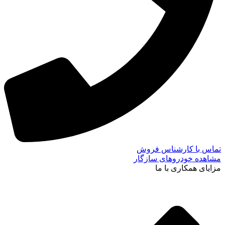
تماس با کارشناس فروش
مشاهده خودروهای سازگار
مزایای همکاری با ما