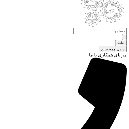
جستجو
.
.
نتایج
.
دیدن همه نتایج
مزایای همکاری با ما