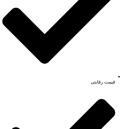
قیمت رقابتی