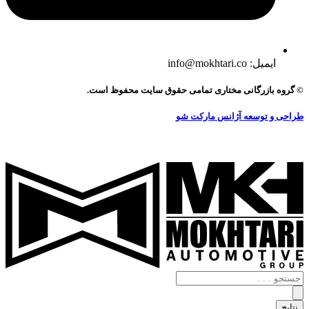
ایمیل: info@mokhtari.co
© گروه بازرگانی مختاری تمامی حقوق سایت محفوظ است.
طراحی و توسعه آژانس مارکت شو
جستجو
.
.
نتایج