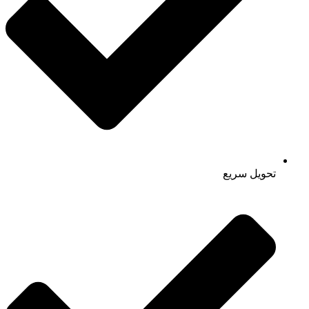
تحویل سریع