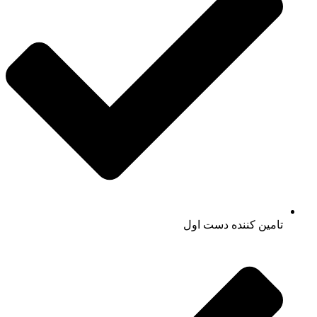
تامین کننده دست اول