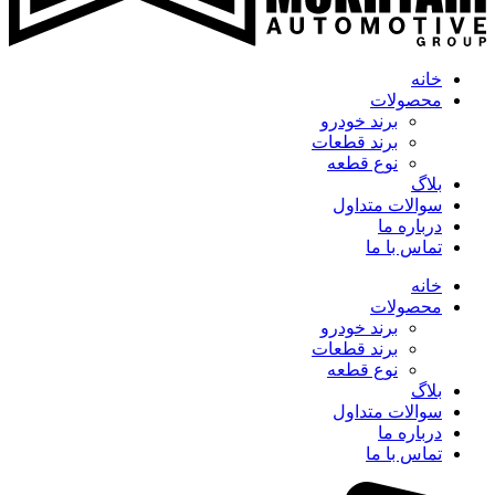
خانه
محصولات
برند خودرو
برند قطعات
نوع قطعه
بلاگ
سوالات متداول
درباره ما
تماس با ما
خانه
محصولات
برند خودرو
برند قطعات
نوع قطعه
بلاگ
سوالات متداول
درباره ما
تماس با ما