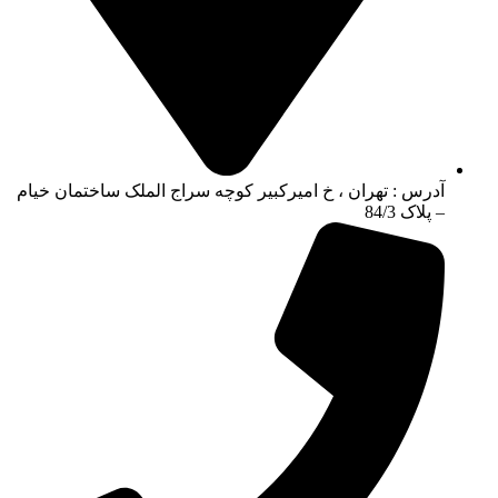
آدرس : تهران ، خ امیرکبیر کوچه سراج الملک ساختمان خیام
– پلاک 84/3