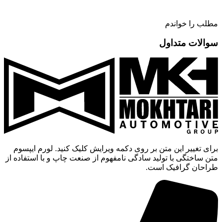
مطلب را خواندم
سوالات متداول
برای تغییر این متن بر روی دکمه ویرایش کلیک کنید. لورم ایپسوم
متن ساختگی با تولید سادگی نامفهوم از صنعت چاپ و با استفاده از
طراحان گرافیک است.