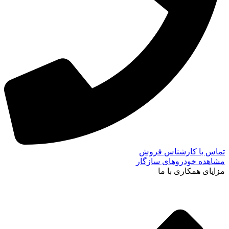
تماس با کارشناس فروش
مشاهده خودروهای سازگار
مزایای همکاری با ما