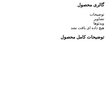
گالری محصول
توضیحات
تصاویر
ویدئوها
هیچ داده ای یافت نشد
توضیحات کامل محصول