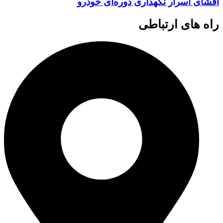
افشای اسرار نگهداری دوره‌ای خودرو
راه های ارتباطی