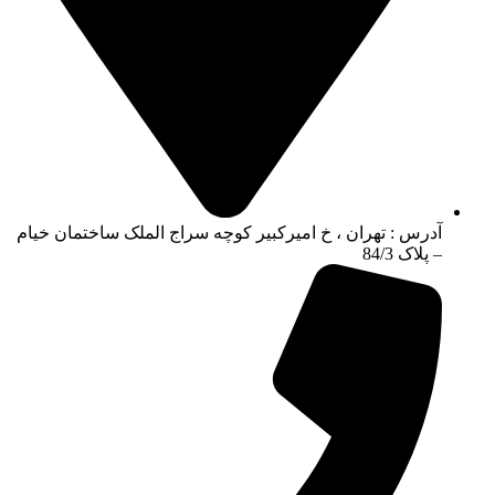
آدرس : تهران ، خ امیرکبیر کوچه سراج الملک ساختمان خیام
– پلاک 84/3