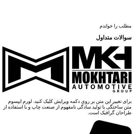
مطلب را خواندم
سوالات متداول
برای تغییر این متن بر روی دکمه ویرایش کلیک کنید. لورم ایپسوم
متن ساختگی با تولید سادگی نامفهوم از صنعت چاپ و با استفاده از
طراحان گرافیک است.