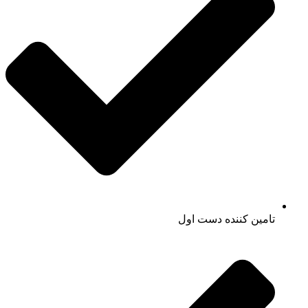
تامین کننده دست اول