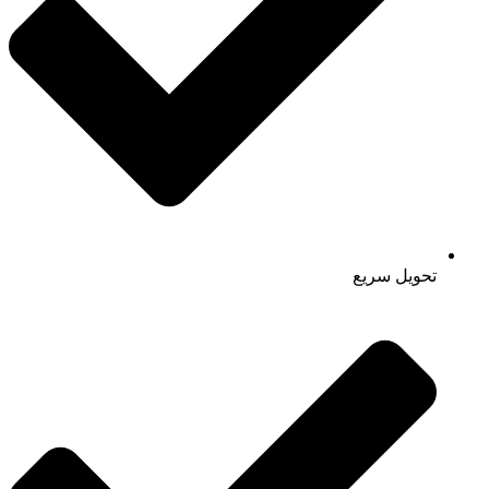
تحویل سریع