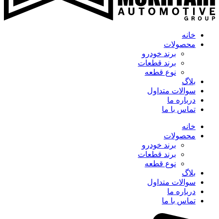
خانه
محصولات
برند خودرو
برند قطعات
نوع قطعه
بلاگ
سوالات متداول
درباره ما
تماس با ما
خانه
محصولات
برند خودرو
برند قطعات
نوع قطعه
بلاگ
سوالات متداول
درباره ما
تماس با ما