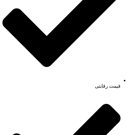
قیمت رقابتی