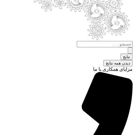
جستجو
.
.
نتایج
.
دیدن همه نتایج
مزایای همکاری با ما