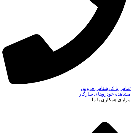
تماس با کارشناس فروش
مشاهده خودروهای سازگار
مزایای همکاری با ما