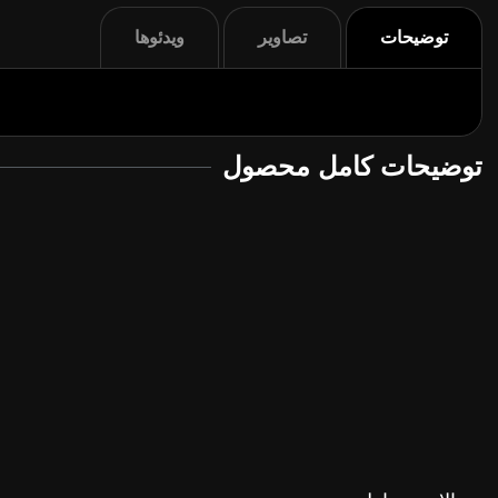
توضیحات
تصاویر
ویدئوها
توضیحات کامل محصول