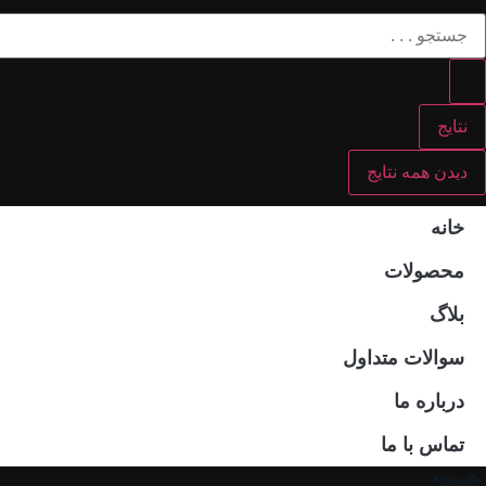
نتایج
دیدن همه نتایج
خانه
محصولات
بلاگ
سوالات متداول
درباره ما
تماس با ما