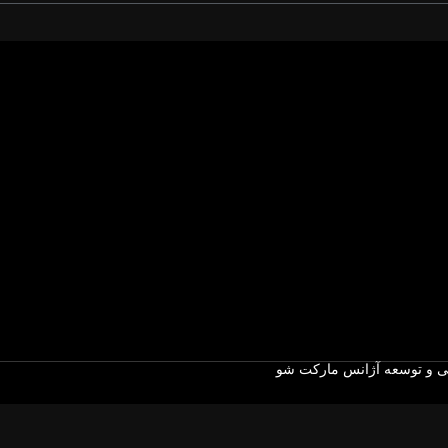
 و توسعه آژانس مارکت شو