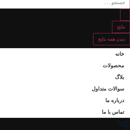
نتایج
دیدن همه نتایج
خانه
محصولات
بلاگ
سوالات متداول
درباره ما
تماس با ما