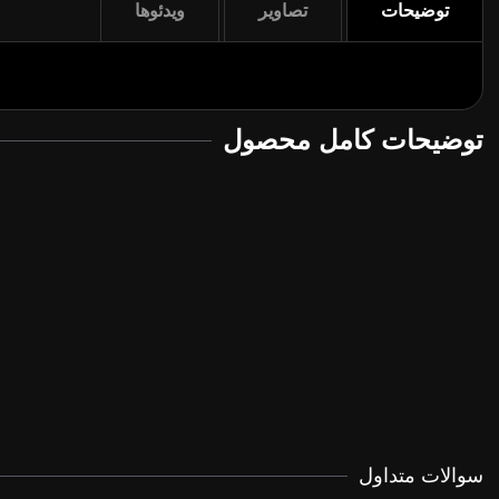
توضیحات
تصاویر
ویدئوها
توضیحات کامل محصول
سوالات متداول