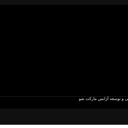
 و توسعه آژانس مارکت شو