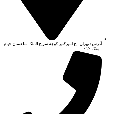
آدرس : تهران ، خ امیرکبیر کوچه سراج الملک ساختمان خیام
– پلاک 84/3