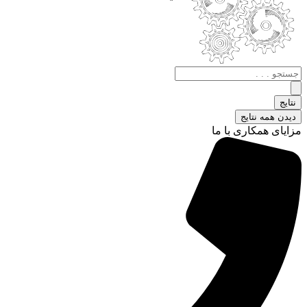
جستجو
.
.
نتایج
.
دیدن همه نتایج
مزایای همکاری با ما