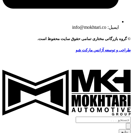
ایمیل: info@mokhtari.co
© گروه بازرگانی مختاری تمامی حقوق سایت محفوظ است.
طراحی و توسعه آژانس مارکت شو
جستجو
.
.
نتایج