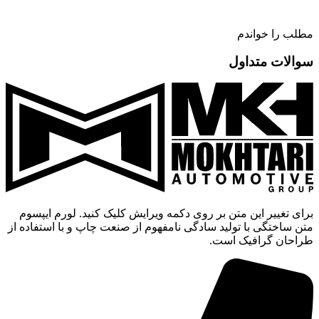
مطلب را خواندم
سوالات متداول
برای تغییر این متن بر روی دکمه ویرایش کلیک کنید. لورم ایپسوم
متن ساختگی با تولید سادگی نامفهوم از صنعت چاپ و با استفاده از
طراحان گرافیک است.