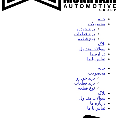
خانه
محصولات
برند خودرو
برند قطعات
نوع قطعه
بلاگ
سوالات متداول
درباره ما
تماس با ما
خانه
محصولات
برند خودرو
برند قطعات
نوع قطعه
بلاگ
سوالات متداول
درباره ما
تماس با ما