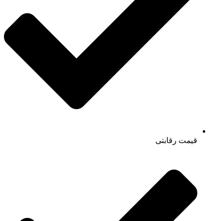
قیمت رقابتی