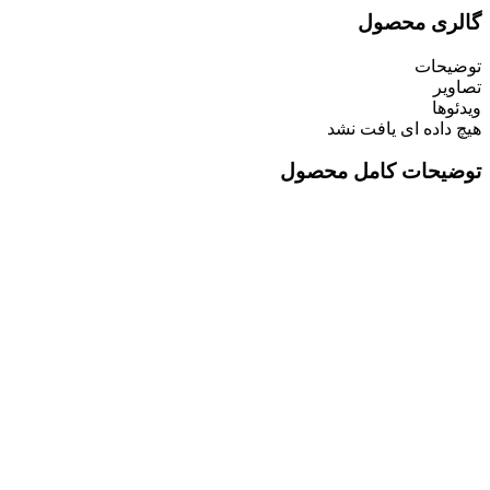
گالری محصول
توضیحات
تصاویر
ویدئوها
هیچ داده ای یافت نشد
توضیحات کامل محصول