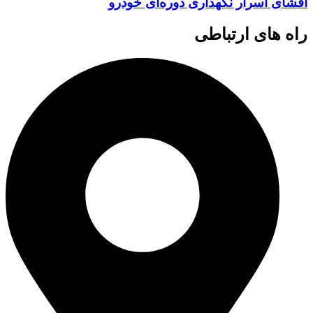
افشای اسرار نگهداری دوره‌ای خودرو
راه های ارتباطی