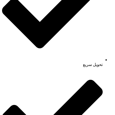
تحویل سریع