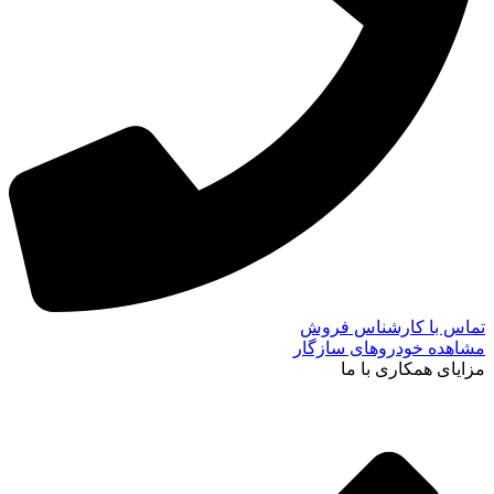
تماس با کارشناس فروش
مشاهده خودروهای سازگار
مزایای همکاری با ما