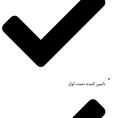
تامین کننده دست اول