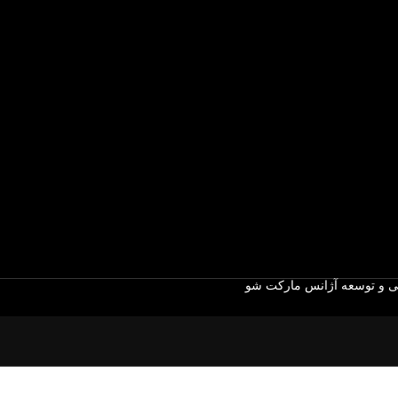
 و توسعه آژانس مارکت شو