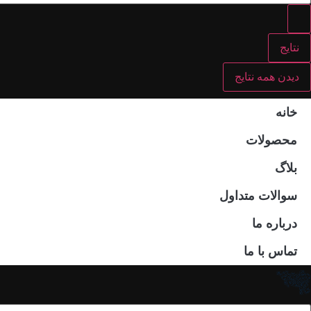
نتایج
دیدن همه نتایج
خانه
محصولات
بلاگ
سوالات متداول
درباره ما
تماس با ما