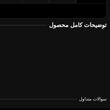
توضیحات کامل محصول
سوالات متداول