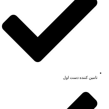
تامین کننده دست اول