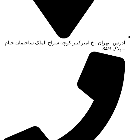
آدرس : تهران ، خ امیرکبیر کوچه سراج الملک ساختمان خیام
– پلاک 84/3