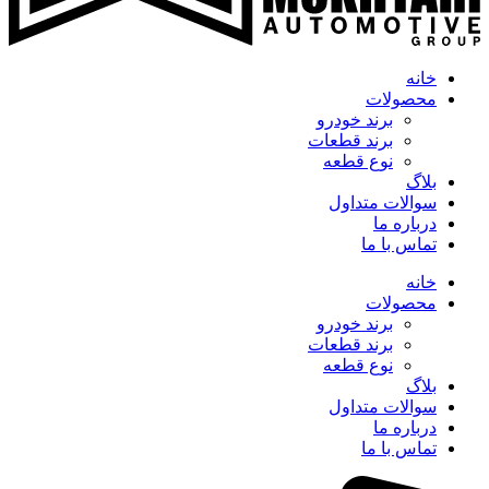
خانه
محصولات
برند خودرو
برند قطعات
نوع قطعه
بلاگ
سوالات متداول
درباره ما
تماس با ما
خانه
محصولات
برند خودرو
برند قطعات
نوع قطعه
بلاگ
سوالات متداول
درباره ما
تماس با ما