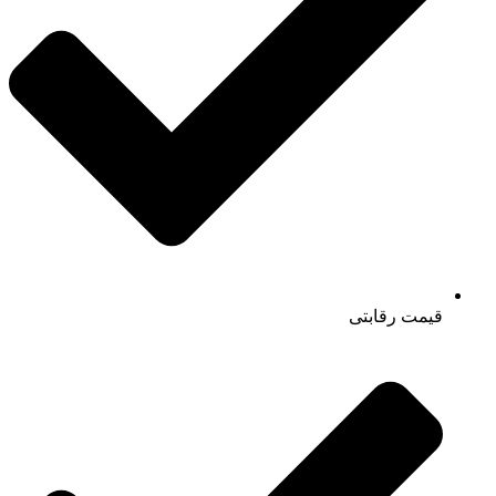
قیمت رقابتی