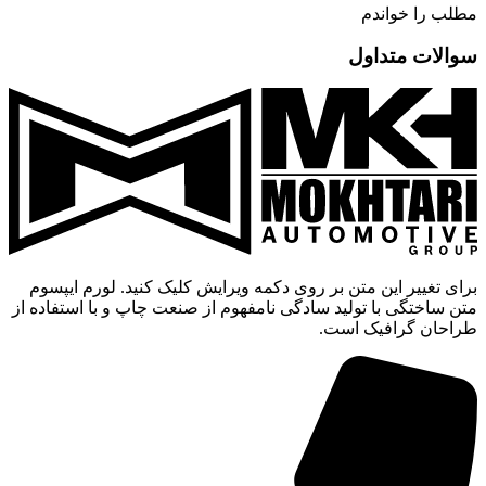
مطلب را خواندم
سوالات متداول
برای تغییر این متن بر روی دکمه ویرایش کلیک کنید. لورم ایپسوم
متن ساختگی با تولید سادگی نامفهوم از صنعت چاپ و با استفاده از
طراحان گرافیک است.