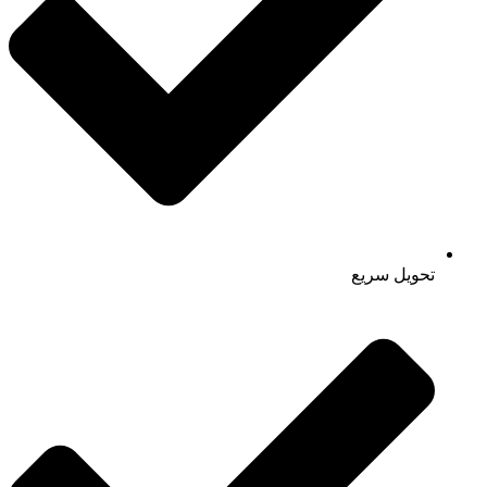
تحویل سریع