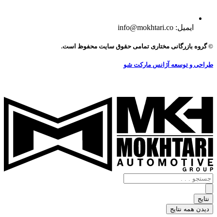
ایمیل: info@mokhtari.co
© گروه بازرگانی مختاری تمامی حقوق سایت محفوظ است.
طراحی و توسعه آژانس مارکت شو
جستجو
.
.
نتایج
.
دیدن همه نتایج