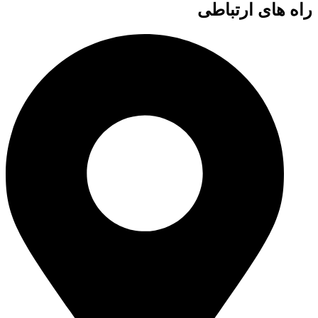
راه های ارتباطی