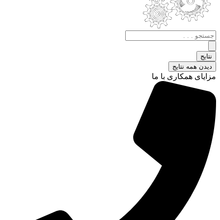
جستجو
.
.
نتایج
.
دیدن همه نتایج
مزایای همکاری با ما