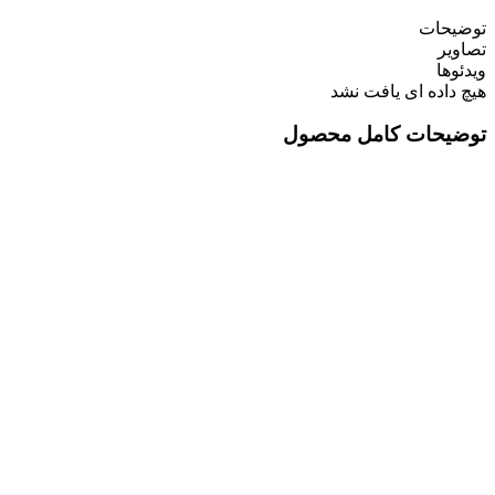
توضیحات
تصاویر
ویدئوها
هیچ داده ای یافت نشد
توضیحات کامل محصول