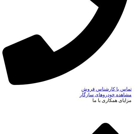
تماس با کارشناس فروش
مشاهده خودروهای سازگار
مزایای همکاری با ما