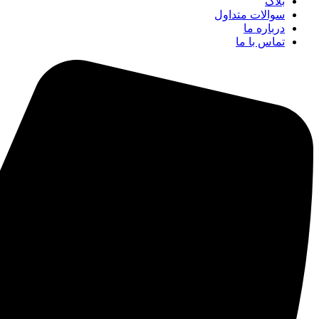
بلاگ
سوالات متداول
درباره ما
تماس با ما