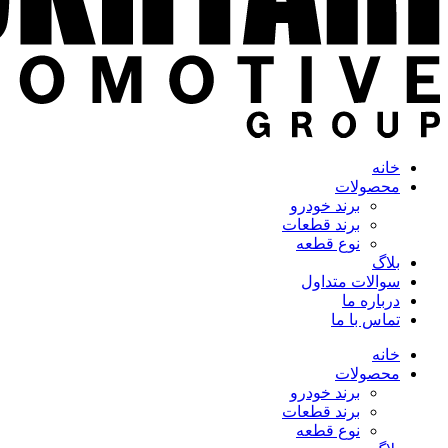
خانه
محصولات
برند خودرو
برند قطعات
نوع قطعه
بلاگ
سوالات متداول
درباره ما
تماس با ما
خانه
محصولات
برند خودرو
برند قطعات
نوع قطعه