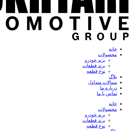
خانه
محصولات
برند خودرو
برند قطعات
نوع قطعه
بلاگ
سوالات متداول
درباره ما
تماس با ما
خانه
محصولات
برند خودرو
برند قطعات
نوع قطعه