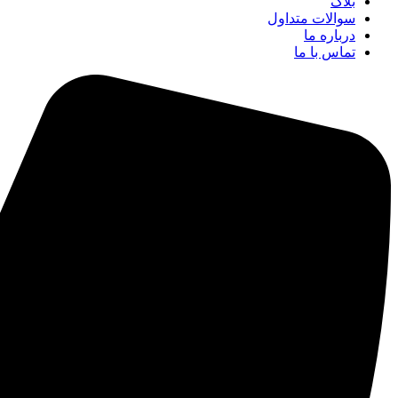
بلاگ
سوالات متداول
درباره ما
تماس با ما