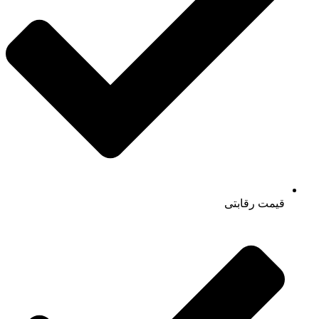
قیمت رقابتی