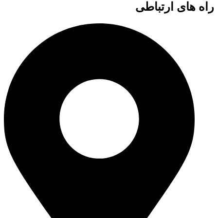
راه های ارتباطی