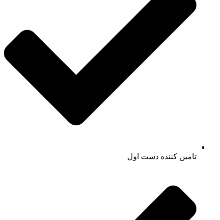
تامین کننده دست اول