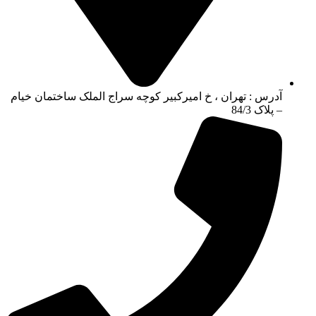
آدرس : تهران ، خ امیرکبیر کوچه سراج الملک ساختمان خیام
– پلاک 84/3