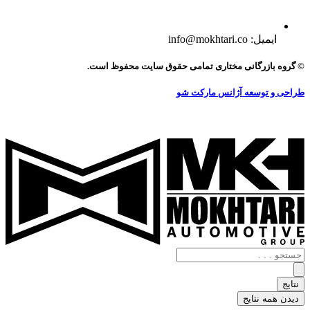
ایمیل: info@mokhtari.co
© گروه بازرگانی مختاری تمامی حقوق سایت محفوظ است.
طراحی و توسعه آژانس مارکت شو
جستجو
.
.
نتایج
.
دیدن همه نتایج