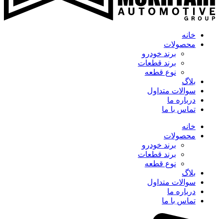
خانه
محصولات
برند خودرو
برند قطعات
نوع قطعه
بلاگ
سوالات متداول
درباره ما
تماس با ما
خانه
محصولات
برند خودرو
برند قطعات
نوع قطعه
بلاگ
سوالات متداول
درباره ما
تماس با ما