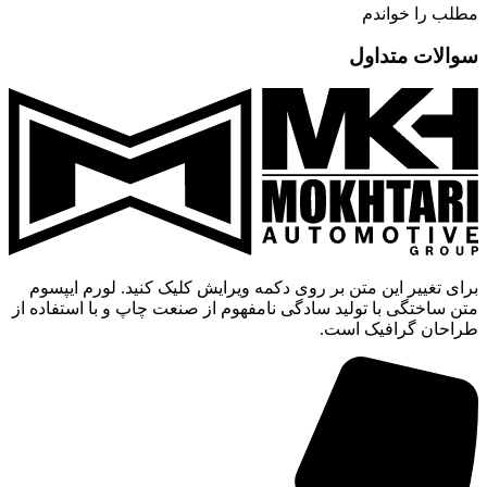
مطلب را خواندم
سوالات متداول
برای تغییر این متن بر روی دکمه ویرایش کلیک کنید. لورم ایپسوم
متن ساختگی با تولید سادگی نامفهوم از صنعت چاپ و با استفاده از
طراحان گرافیک است.