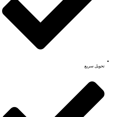
تحویل سریع