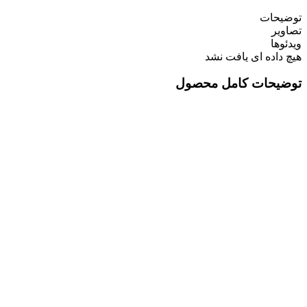
توضیحات
تصاویر
ویدئوها
هیچ داده ای یافت نشد
توضیحات کامل محصول