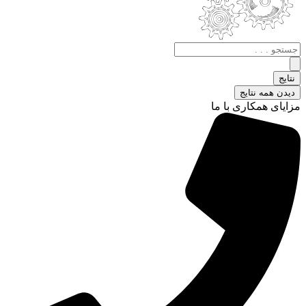
جستجو
.
.
نتایج
.
دیدن همه نتایج
مزایای همکاری با ما