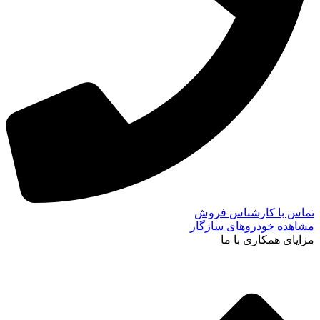
تماس با کارشناس فروش
مشاهده خودروهای سازگار
مزایای همکاری با ما