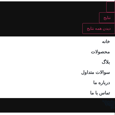
نتایج
دیدن همه نتایج
خانه
محصولات
بلاگ
سوالات متداول
درباره ما
تماس با ما