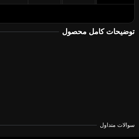
توضیحات کامل محصول
سوالات متداول