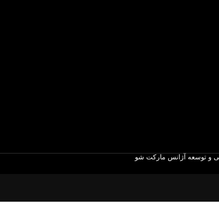
 و توسعه آژانس مارکت شو