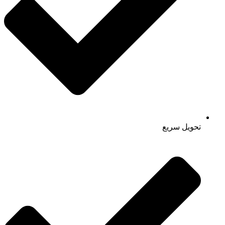
تحویل سریع