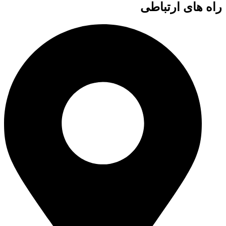
راه های ارتباطی