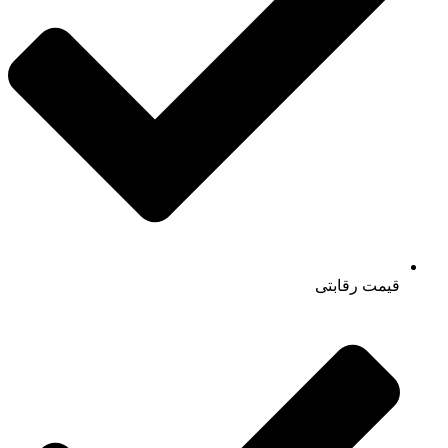
قیمت رقابتی