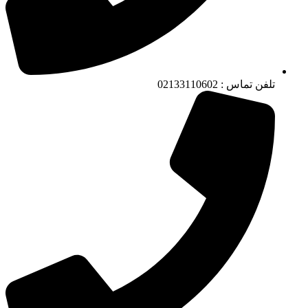
تلفن تماس : 02133110602