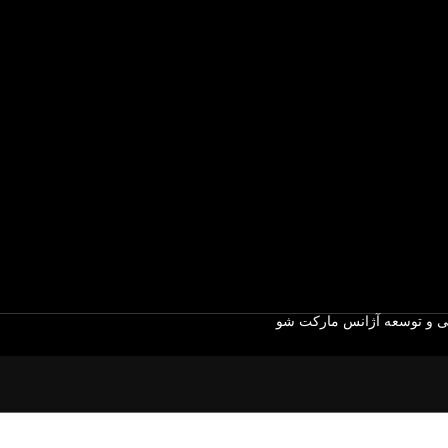
 و توسعه آژانس مارکت شو