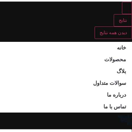
نتایج
دیدن همه نتایج
خانه
محصولات
بلاگ
سوالات متداول
درباره ما
تماس با ما