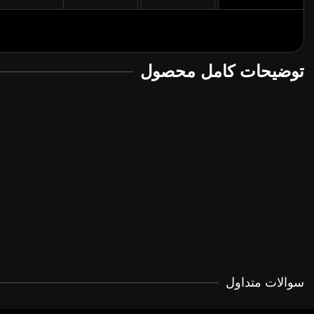
توضیحات کامل محصول
سوالات متداول