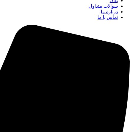
بلاگ
سوالات متداول
درباره ما
تماس با ما