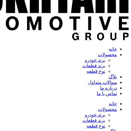
خانه
محصولات
برند خودرو
برند قطعات
نوع قطعه
بلاگ
سوالات متداول
درباره ما
تماس با ما
خانه
محصولات
برند خودرو
برند قطعات
نوع قطعه