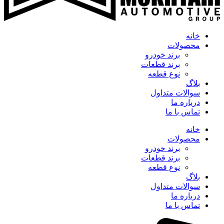
خانه
محصولات
برند خودرو
برند قطعات
نوع قطعه
بلاگ
سوالات متداول
درباره ما
تماس با ما
خانه
محصولات
برند خودرو
برند قطعات
نوع قطعه
بلاگ
سوالات متداول
درباره ما
تماس با ما