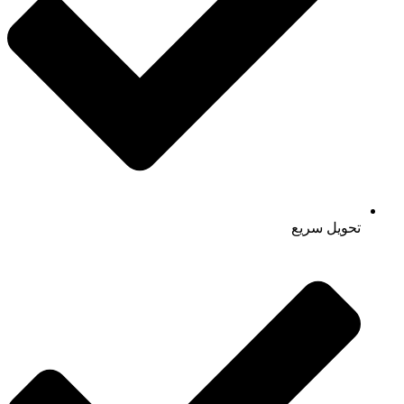
تحویل سریع