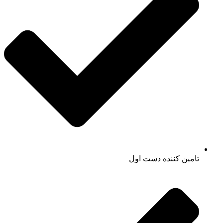
تامین کننده دست اول