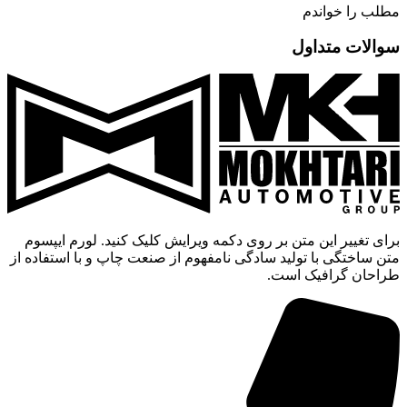
مطلب را خواندم
سوالات متداول
برای تغییر این متن بر روی دکمه ویرایش کلیک کنید. لورم ایپسوم
متن ساختگی با تولید سادگی نامفهوم از صنعت چاپ و با استفاده از
طراحان گرافیک است.