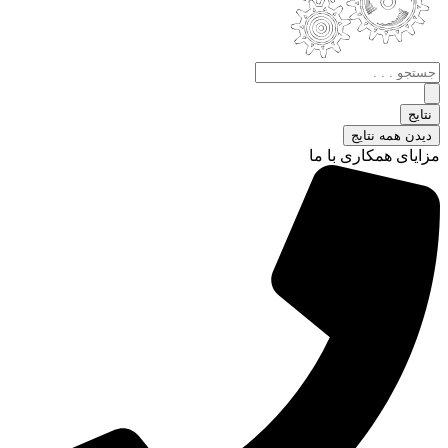
جستجو
.
.
نتایج
.
دیدن همه نتایج
مزایای همکاری با ما