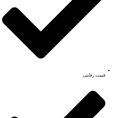
قیمت رقابتی