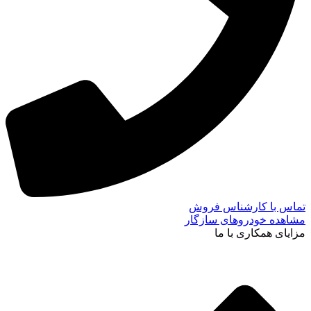
تماس با کارشناس فروش
مشاهده خودروهای سازگار
مزایای همکاری با ما