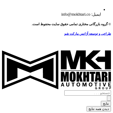
ایمیل: info@mokhtari.co
© گروه بازرگانی مختاری تمامی حقوق سایت محفوظ است.
طراحی و توسعه آژانس مارکت شو
جستجو
.
.
نتایج
.
دیدن همه نتایج