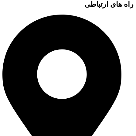
راه های ارتباطی