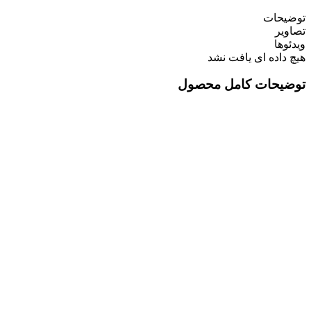
توضیحات
تصاویر
ویدئوها
هیچ داده ای یافت نشد
توضیحات کامل محصول