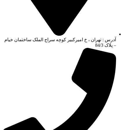
آدرس : تهران ، خ امیرکبیر کوچه سراج الملک ساختمان خیام
– پلاک 84/3