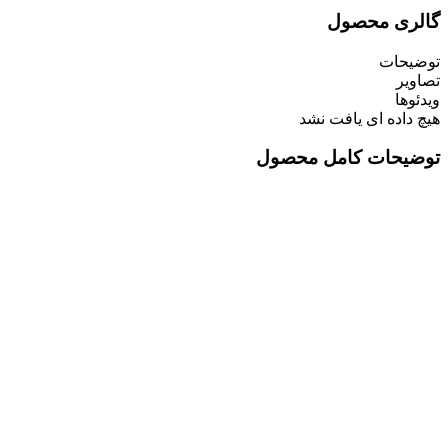
گالری محصول
توضیحات
تصاویر
ویدئوها
هیچ داده ای یافت نشد
توضیحات کامل محصول