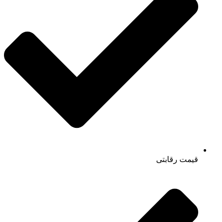
قیمت رقابتی