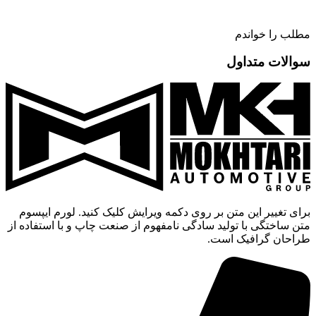
مطلب را خواندم
سوالات متداول
برای تغییر این متن بر روی دکمه ویرایش کلیک کنید. لورم ایپسوم
متن ساختگی با تولید سادگی نامفهوم از صنعت چاپ و با استفاده از
طراحان گرافیک است.