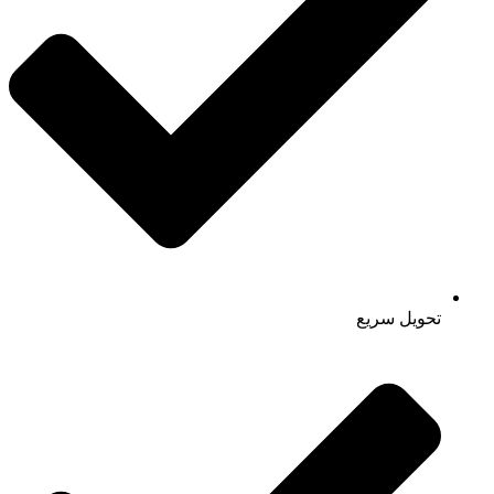
تحویل سریع