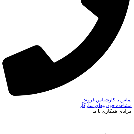
تماس با کارشناس فروش
مشاهده خودروهای سازگار
مزایای همکاری با ما