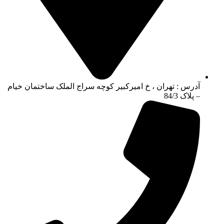
آدرس : تهران ، خ امیرکبیر کوچه سراج الملک ساختمان خیام
– پلاک 84/3