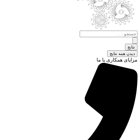
جستجو
.
.
نتایج
.
دیدن همه نتایج
مزایای همکاری با ما