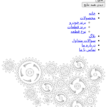
.
دیدن همه نتایج
خانه
محصولات
برند خودرو
برند قطعات
نوع قطعه
بلاگ
سوالات متداول
درباره ما
تماس با ما