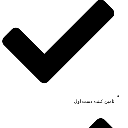
تامین کننده دست اول