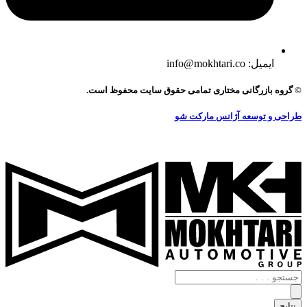
ایمیل: info@mokhtari.co
© گروه بازرگانی مختاری تمامی حقوق سایت محفوظ است.
طراحی و توسعه آژانس مارکت شو
جستجو
.
.
نتایج