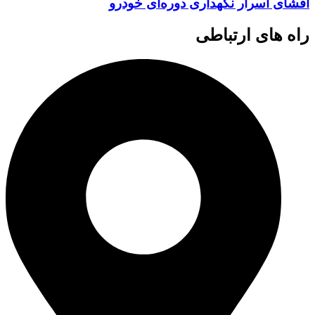
افشای اسرار نگهداری دوره‌ای خودرو
راه های ارتباطی