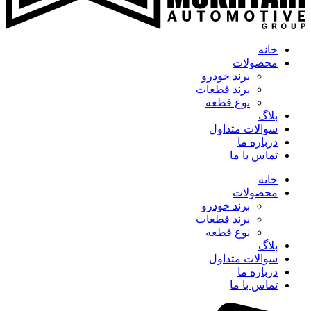
خانه
محصولات
برند خودرو
برند قطعات
نوع قطعه
بلاگ
سوالات متداول
درباره ما
تماس با ما
خانه
محصولات
برند خودرو
برند قطعات
نوع قطعه
بلاگ
سوالات متداول
درباره ما
تماس با ما