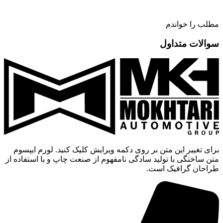
مطلب را خواندم
سوالات متداول
برای تغییر این متن بر روی دکمه ویرایش کلیک کنید. لورم ایپسوم
متن ساختگی با تولید سادگی نامفهوم از صنعت چاپ و با استفاده از
طراحان گرافیک است.