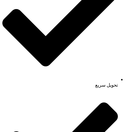
تحویل سریع