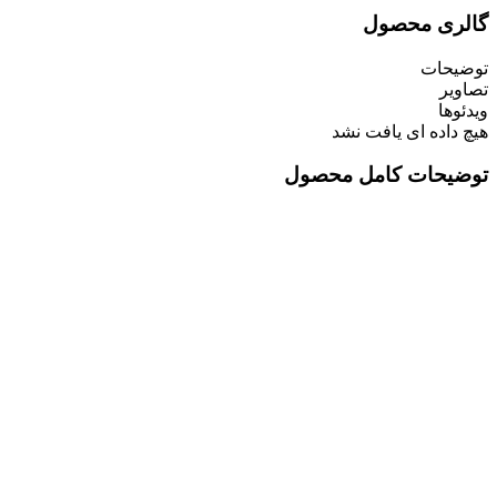
گالری محصول
توضیحات
تصاویر
ویدئوها
هیچ داده ای یافت نشد
توضیحات کامل محصول