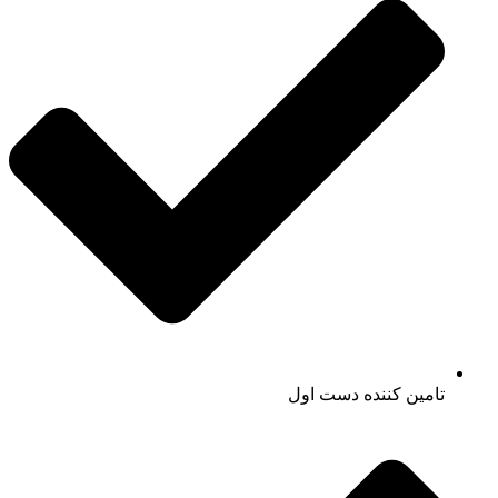
تامین کننده دست اول