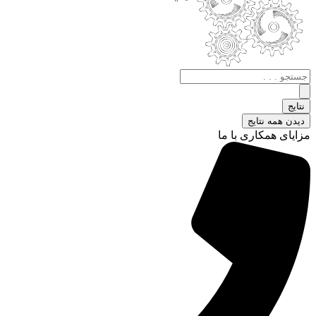
جستجو
.
.
نتایج
.
دیدن همه نتایج
مزایای همکاری با ما