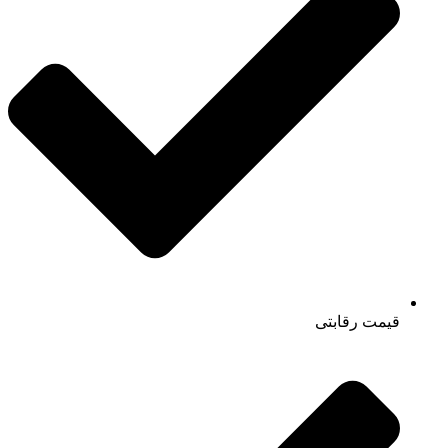
قیمت رقابتی