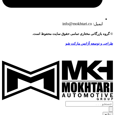
ایمیل: info@mokhtari.co
© گروه بازرگانی مختاری تمامی حقوق سایت محفوظ است.
طراحی و توسعه آژانس مارکت شو
جستجو
.
.
نتایج