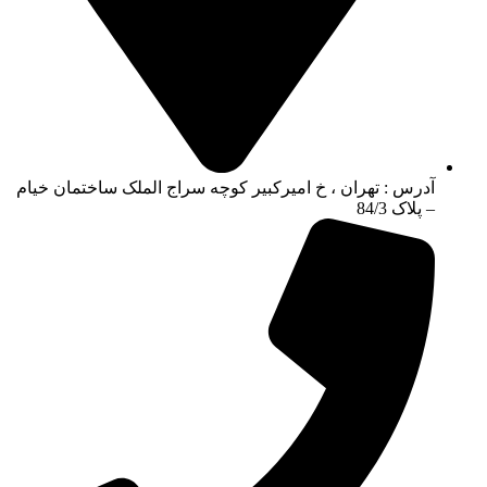
آدرس : تهران ، خ امیرکبیر کوچه سراج الملک ساختمان خیام
– پلاک 84/3