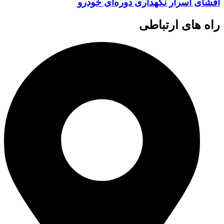
افشای اسرار نگهداری دوره‌ای خودرو
راه های ارتباطی