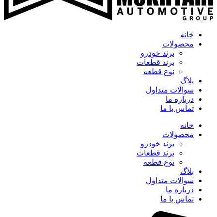
خانه
محصولات
برند خودرو
برند قطعات
نوع قطعه
بلاگ
سوالات متداول
درباره ما
تماس با ما
خانه
محصولات
برند خودرو
برند قطعات
نوع قطعه
بلاگ
سوالات متداول
درباره ما
تماس با ما