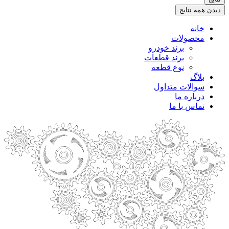
.
دیدن همه نتایج
خانه
محصولات
برند خودرو
برند قطعات
نوع قطعه
بلاگ
سوالات متداول
درباره ما
تماس با ما