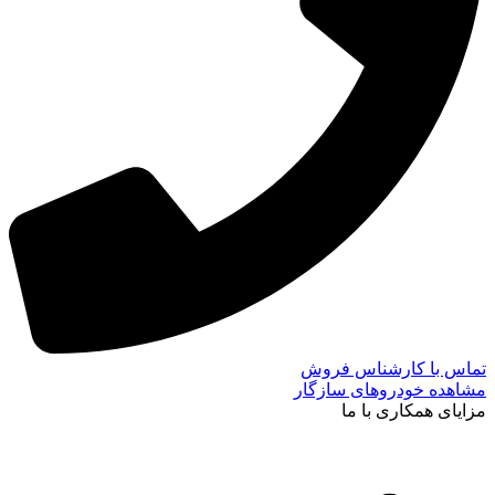
تماس با کارشناس فروش
مشاهده خودروهای سازگار
مزایای همکاری با ما