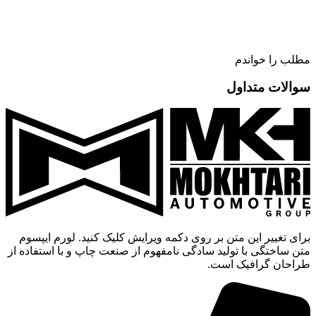
مطلب را خواندم
سوالات متداول
برای تغییر این متن بر روی دکمه ویرایش کلیک کنید. لورم ایپسوم
متن ساختگی با تولید سادگی نامفهوم از صنعت چاپ و با استفاده از
طراحان گرافیک است.