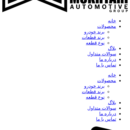
خانه
محصولات
برند خودرو
برند قطعات
نوع قطعه
بلاگ
سوالات متداول
درباره ما
تماس با ما
خانه
محصولات
برند خودرو
برند قطعات
نوع قطعه
بلاگ
سوالات متداول
درباره ما
تماس با ما