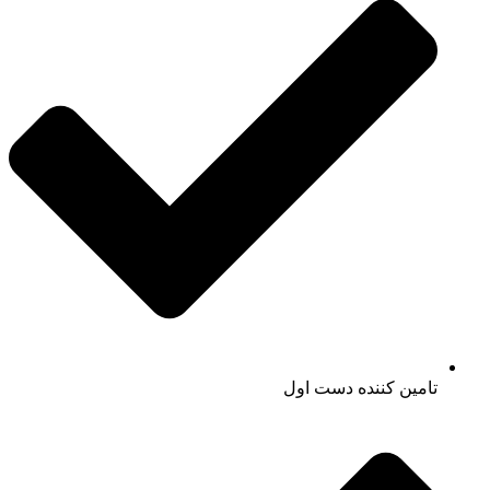
تامین کننده دست اول