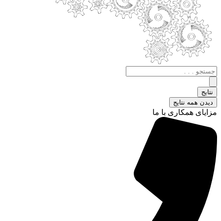
جستجو
.
.
نتایج
.
دیدن همه نتایج
مزایای همکاری با ما