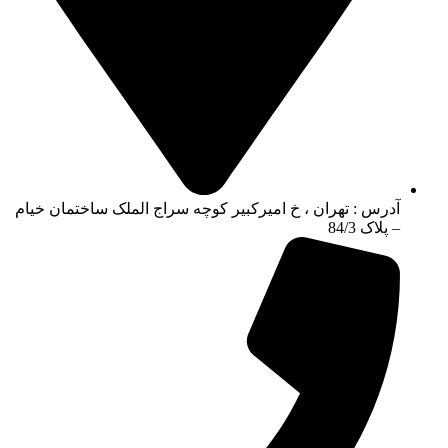
آدرس : تهران ، خ امیرکبیر کوچه سراج الملک ساختمان خیام
– پلاک 84/3