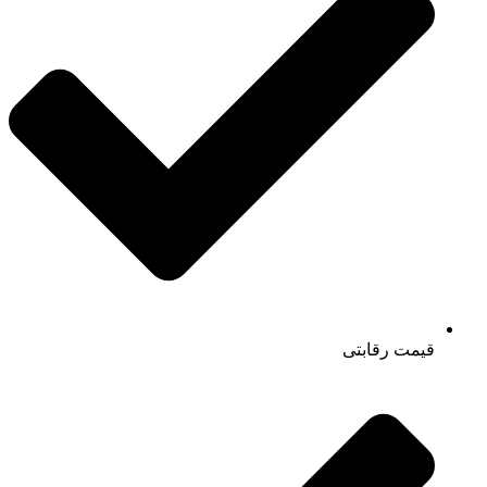
قیمت رقابتی