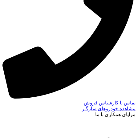
تماس با کارشناس فروش
مشاهده خودروهای سازگار
مزایای همکاری با ما