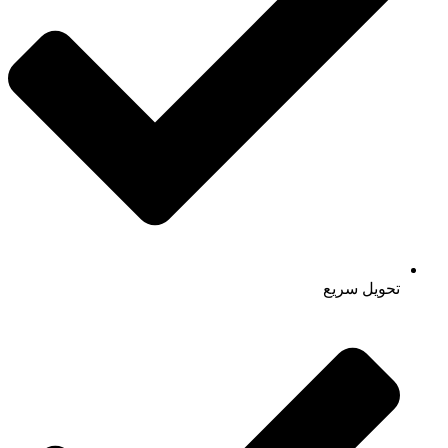
تحویل سریع