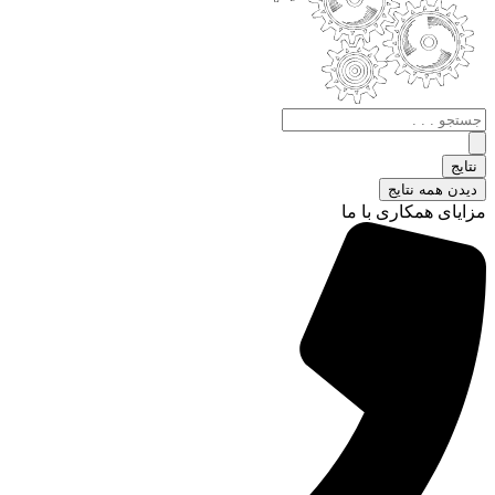
جستجو
.
.
نتایج
.
دیدن همه نتایج
مزایای همکاری با ما