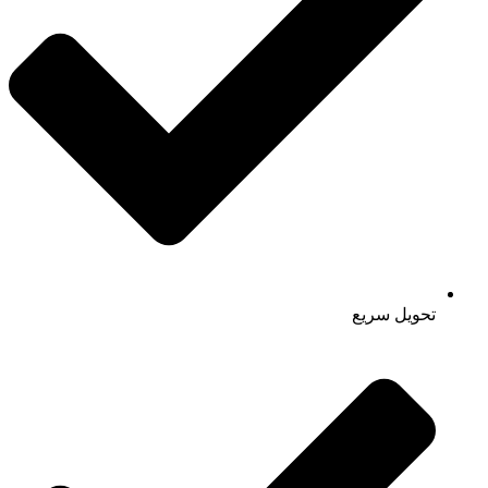
تحویل سریع