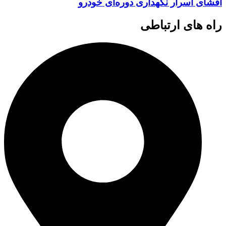
افشای اسرار نگهداری دوره‌ای خودرو
راه های ارتباطی