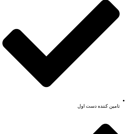
تامین کننده دست اول