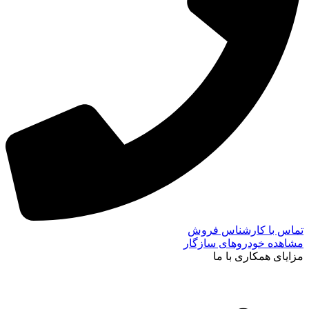
تماس با کارشناس فروش
مشاهده خودروهای سازگار
مزایای همکاری با ما