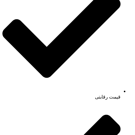
قیمت رقابتی