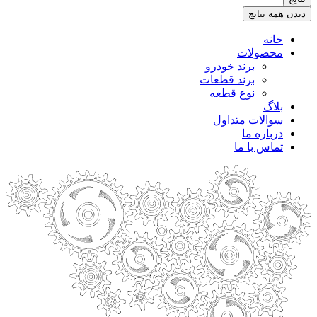
.
دیدن همه نتایج
خانه
محصولات
برند خودرو
برند قطعات
نوع قطعه
بلاگ
سوالات متداول
درباره ما
تماس با ما