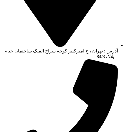
آدرس : تهران ، خ امیرکبیر کوچه سراج الملک ساختمان خیام
– پلاک 84/3