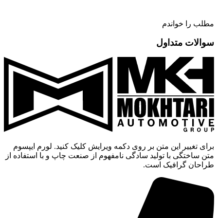
مطلب را خواندم
سوالات متداول
برای تغییر این متن بر روی دکمه ویرایش کلیک کنید. لورم ایپسوم
متن ساختگی با تولید سادگی نامفهوم از صنعت چاپ و با استفاده از
طراحان گرافیک است.