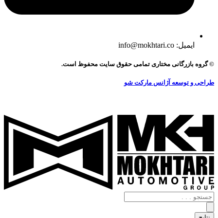
ایمیل: info@mokhtari.co
© گروه بازرگانی مختاری تمامی حقوق سایت محفوظ است.
طراحی و توسعه آژانس مارکت شو
جستجو
.
.
نتایج