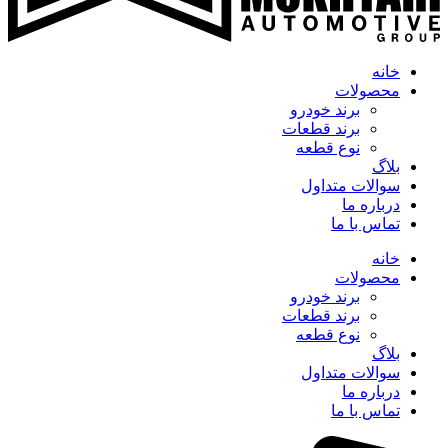
خانه
محصولات
برند خودرو
برند قطعات
نوع قطعه
بلاگ
سوالات متداول
درباره ما
تماس با ما
خانه
محصولات
برند خودرو
برند قطعات
نوع قطعه
بلاگ
سوالات متداول
درباره ما
تماس با ما