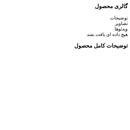
گالری محصول
توضیحات
تصاویر
ویدئوها
هیچ داده ای یافت نشد
توضیحات کامل محصول