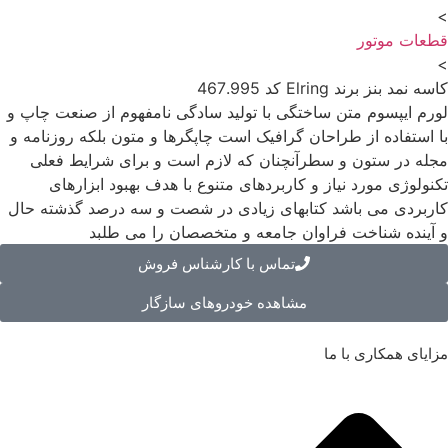
>
قطعات موتور
>
کاسه نمد بنز برند Elring کد 467.995
لورم ایپسوم متن ساختگی با تولید سادگی نامفهوم از صنعت چاپ و
با استفاده از طراحان گرافیک است چاپگرها و متون بلکه روزنامه و
مجله در ستون و سطرآنچنان که لازم است و برای شرایط فعلی
تکنولوژی مورد نیاز و کاربردهای متنوع با هدف بهبود ابزارهای
کاربردی می باشد کتابهای زیادی در شصت و سه درصد گذشته حال
و آینده شناخت فراوان جامعه و متخصصان را می طلبد
تماس با کارشناس فروش
مشاهده خودروهای سازگار
مزایای همکاری با ما