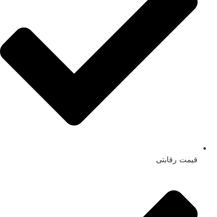
قیمت رقابتی