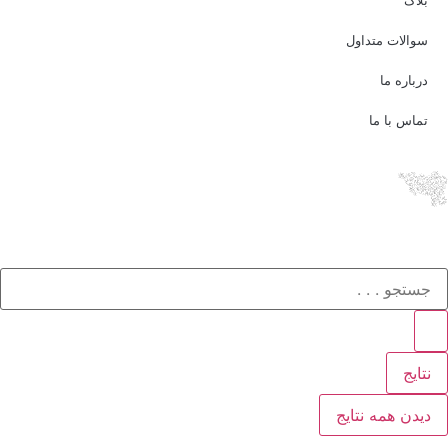
سوالات متداول
درباره ما
تماس با ما
نتایج
دیدن همه نتایج