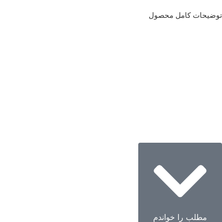
توضیحات کامل محصول
مطلب را خواندم