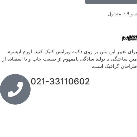
سوالات متداول
برای تغییر این متن بر روی دکمه ویرایش کلیک کنید. لورم ایپسوم
متن ساختگی با تولید سادگی نامفهوم از صنعت چاپ و با استفاده از
طراحان گرافیک است.
021-33110602