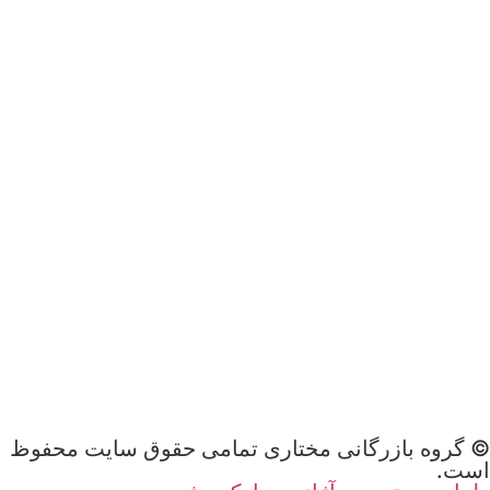
© گروه بازرگانی مختاری تمامی حقوق سایت محفوظ
است.