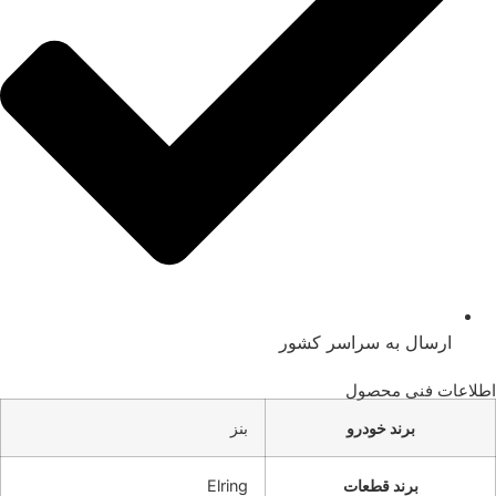
ارسال به سراسر کشور
اطلاعات فنی محصول
برند خودرو
بنز
برند قطعات
Elring