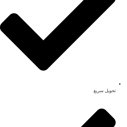
تحویل سریع