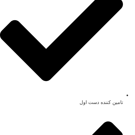
تامین کننده دست اول