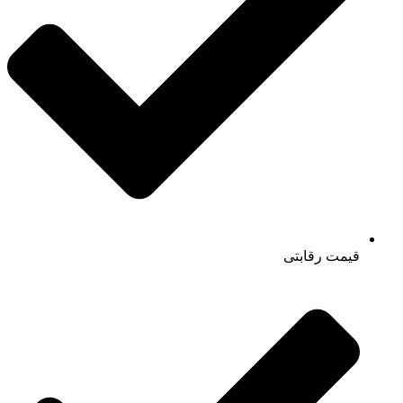
قیمت رقابتی