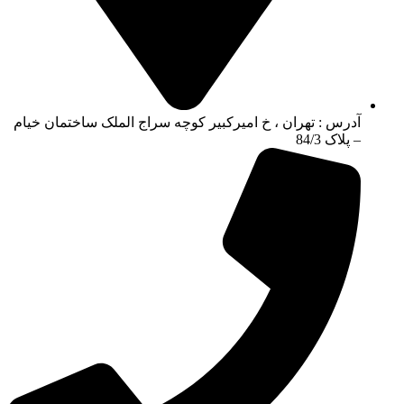
آدرس : تهران ، خ امیرکبیر کوچه سراج الملک ساختمان خیام
– پلاک 84/3