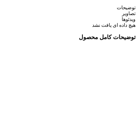
توضیحات
تصاویر
ویدئوها
هیچ داده ای یافت نشد
توضیحات کامل محصول