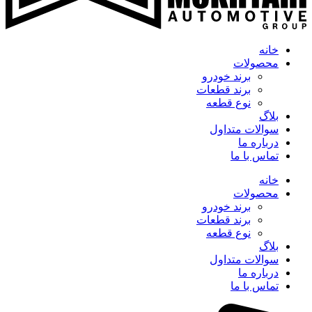
خانه
محصولات
برند خودرو
برند قطعات
نوع قطعه
بلاگ
سوالات متداول
درباره ما
تماس با ما
خانه
محصولات
برند خودرو
برند قطعات
نوع قطعه
بلاگ
سوالات متداول
درباره ما
تماس با ما