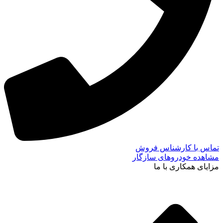
تماس با کارشناس فروش
مشاهده خودروهای سازگار
مزایای همکاری با ما