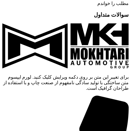
مطلب را خواندم
سوالات متداول
برای تغییر این متن بر روی دکمه ویرایش کلیک کنید. لورم ایپسوم
متن ساختگی با تولید سادگی نامفهوم از صنعت چاپ و با استفاده از
طراحان گرافیک است.