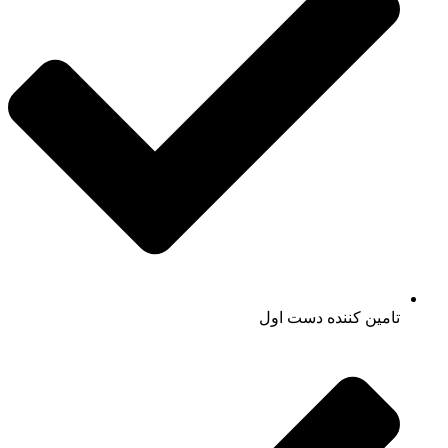
تامین کننده دست اول