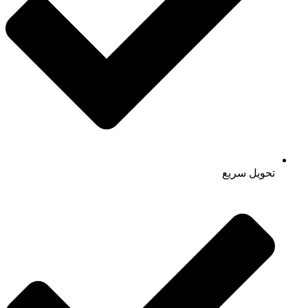
تحویل سریع