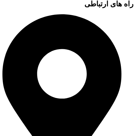
راه های ارتباطی