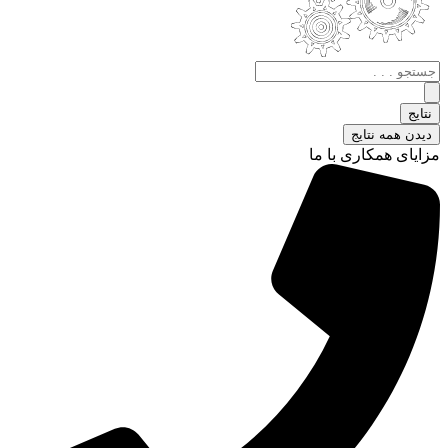
جستجو
.
.
نتایج
.
دیدن همه نتایج
مزایای همکاری با ما