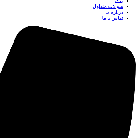
بلاگ
سوالات متداول
درباره ما
تماس با ما