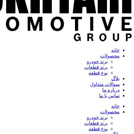
خانه
محصولات
برند خودرو
برند قطعات
نوع قطعه
بلاگ
سوالات متداول
درباره ما
تماس با ما
خانه
محصولات
برند خودرو
برند قطعات
نوع قطعه