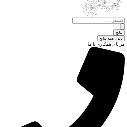
جستجو
.
.
نتایج
.
دیدن همه نتایج
مزایای همکاری با ما