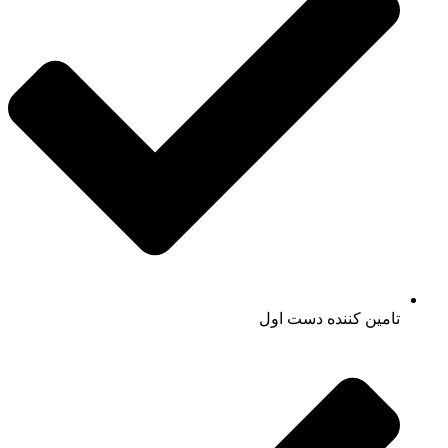
تامین کننده دست اول