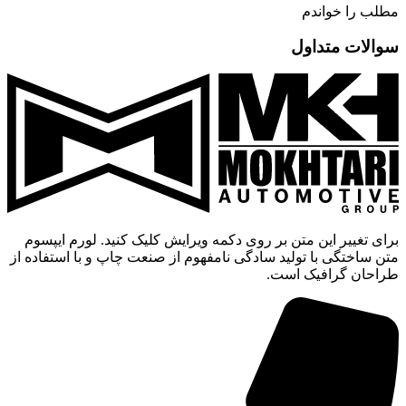
مطلب را خواندم
سوالات متداول
برای تغییر این متن بر روی دکمه ویرایش کلیک کنید. لورم ایپسوم
متن ساختگی با تولید سادگی نامفهوم از صنعت چاپ و با استفاده از
طراحان گرافیک است.