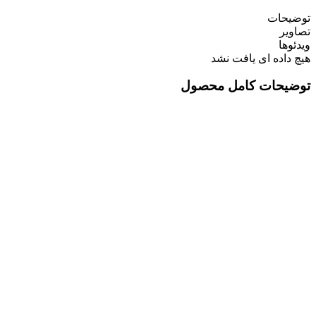
توضیحات
تصاویر
ویدئوها
هیچ داده ای یافت نشد
توضیحات کامل محصول