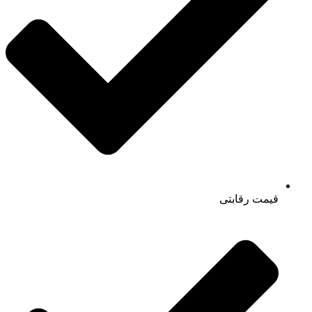
قیمت رقابتی