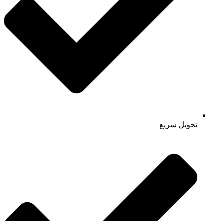
تحویل سریع