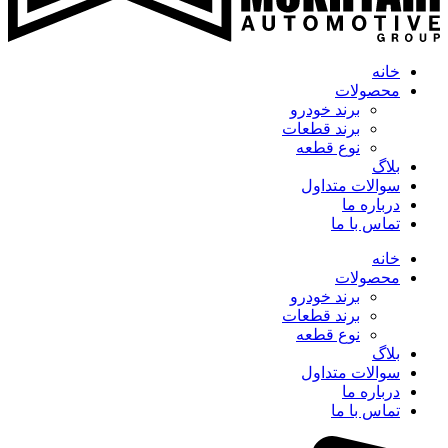
خانه
محصولات
برند خودرو
برند قطعات
نوع قطعه
بلاگ
سوالات متداول
درباره ما
تماس با ما
خانه
محصولات
برند خودرو
برند قطعات
نوع قطعه
بلاگ
سوالات متداول
درباره ما
تماس با ما