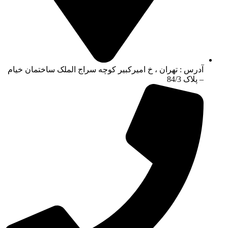
آدرس : تهران ، خ امیرکبیر کوچه سراج الملک ساختمان خیام
– پلاک 84/3