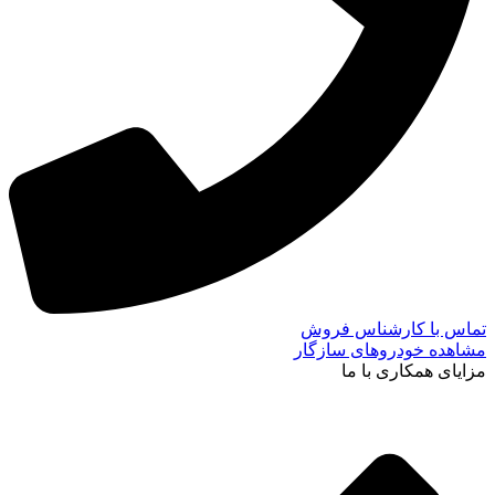
تماس با کارشناس فروش
مشاهده خودروهای سازگار
مزایای همکاری با ما