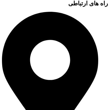
راه های ارتباطی