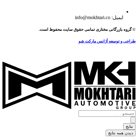
ایمیل: info@mokhtari.co
© گروه بازرگانی مختاری تمامی حقوق سایت محفوظ است.
طراحی و توسعه آژانس مارکت شو
جستجو
.
.
نتایج
.
دیدن همه نتایج