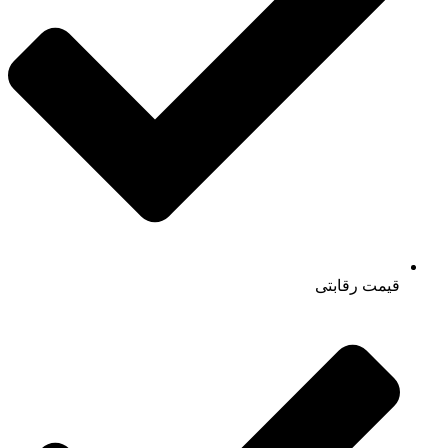
قیمت رقابتی