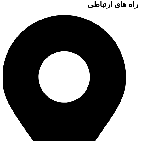
راه های ارتباطی