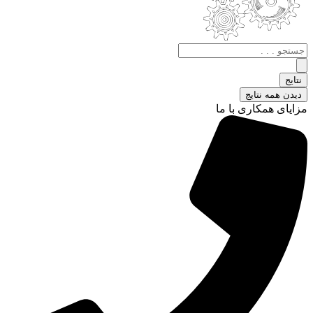
جستجو
.
.
نتایج
.
دیدن همه نتایج
مزایای همکاری با ما