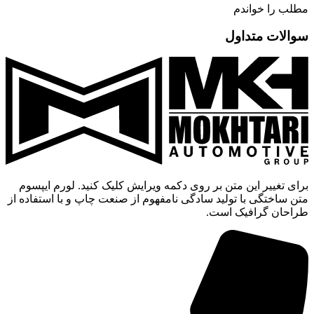
مطلب را خواندم
سوالات متداول
برای تغییر این متن بر روی دکمه ویرایش کلیک کنید. لورم ایپسوم
متن ساختگی با تولید سادگی نامفهوم از صنعت چاپ و با استفاده از
طراحان گرافیک است.