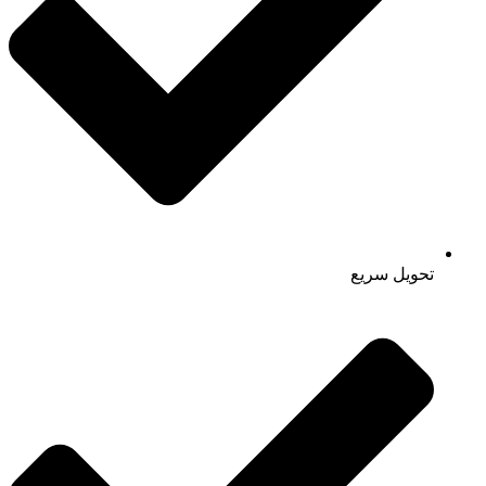
تحویل سریع