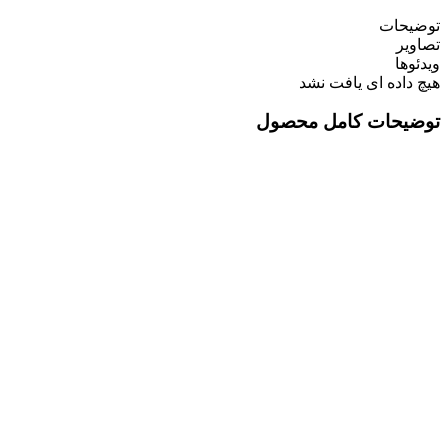
توضیحات
تصاویر
ویدئوها
هیچ داده ای یافت نشد
توضیحات کامل محصول