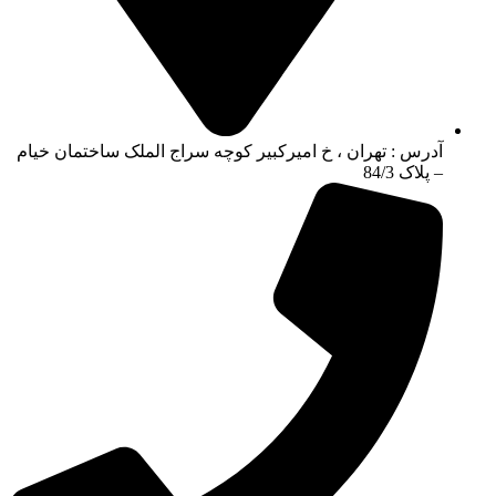
آدرس : تهران ، خ امیرکبیر کوچه سراج الملک ساختمان خیام
– پلاک 84/3