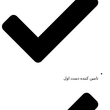
تامین کننده دست اول