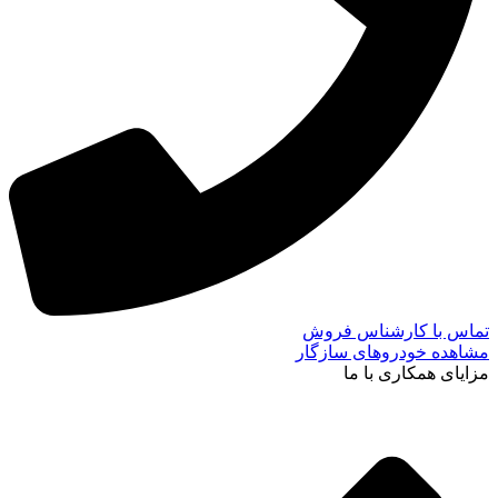
تماس با کارشناس فروش
مشاهده خودروهای سازگار
مزایای همکاری با ما