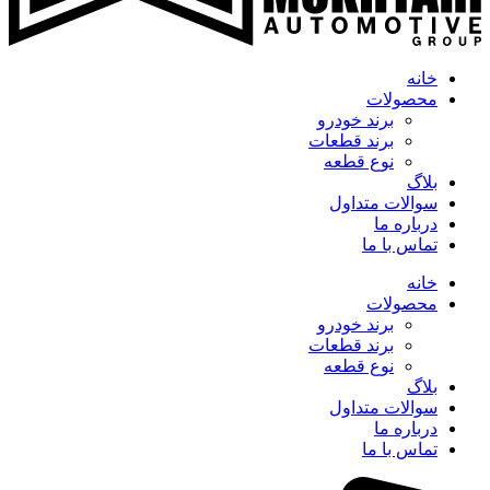
خانه
محصولات
برند خودرو
برند قطعات
نوع قطعه
بلاگ
سوالات متداول
درباره ما
تماس با ما
خانه
محصولات
برند خودرو
برند قطعات
نوع قطعه
بلاگ
سوالات متداول
درباره ما
تماس با ما