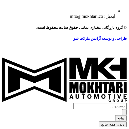
ایمیل: info@mokhtari.co
© گروه بازرگانی مختاری تمامی حقوق سایت محفوظ است.
طراحی و توسعه آژانس مارکت شو
جستجو
.
.
نتایج
.
دیدن همه نتایج