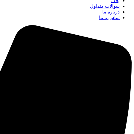
بلاگ
سوالات متداول
درباره ما
تماس با ما