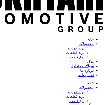
خانه
محصولات
برند خودرو
برند قطعات
نوع قطعه
بلاگ
سوالات متداول
درباره ما
تماس با ما
خانه
محصولات
برند خودرو
برند قطعات
نوع قطعه