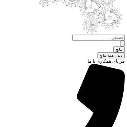
جستجو
.
.
نتایج
.
دیدن همه نتایج
مزایای همکاری با ما