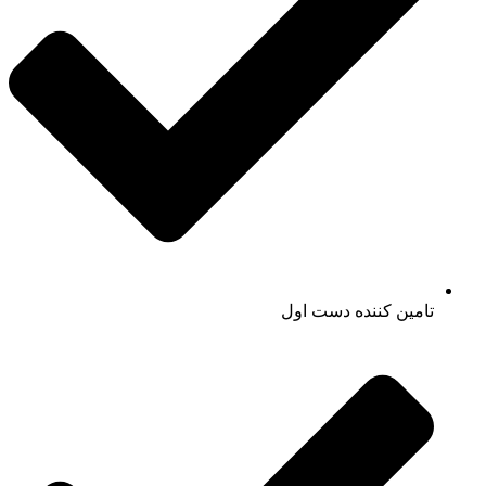
تامین کننده دست اول