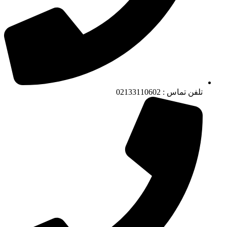
تلفن تماس : 02133110602