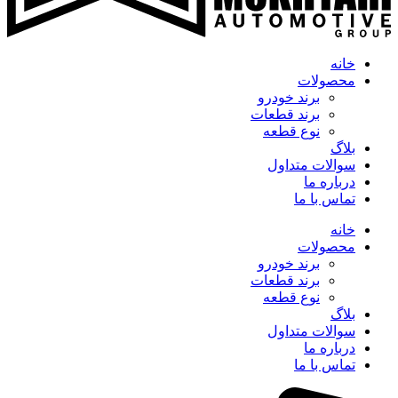
خانه
محصولات
برند خودرو
برند قطعات
نوع قطعه
بلاگ
سوالات متداول
درباره ما
تماس با ما
خانه
محصولات
برند خودرو
برند قطعات
نوع قطعه
بلاگ
سوالات متداول
درباره ما
تماس با ما