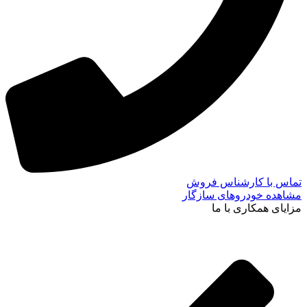
تماس با کارشناس فروش
مشاهده خودروهای سازگار
مزایای همکاری با ما