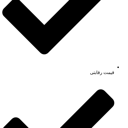
قیمت رقابتی