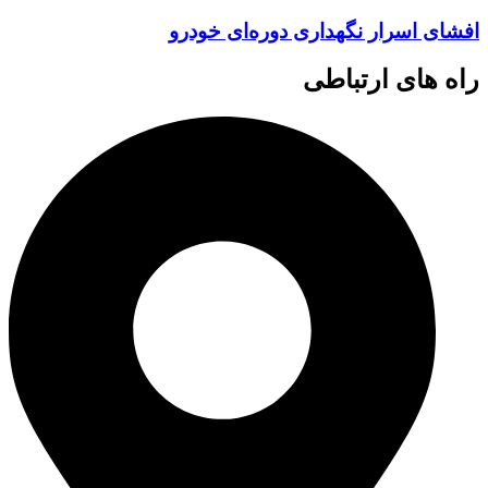
افشای اسرار نگهداری دوره‌ای خودرو
راه های ارتباطی