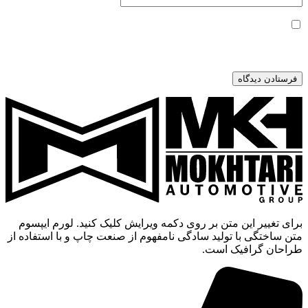
ذخیره نام، ایمیل و وبسایت من در مرورگر برای زمانی که دوباره
دیدگاهی می‌نویسم.
برای تغییر این متن بر روی دکمه ویرایش کلیک کنید. لورم ایپسوم
متن ساختگی با تولید سادگی نامفهوم از صنعت چاپ و با استفاده از
طراحان گرافیک است.