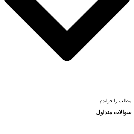
مطلب را خواندم
سوالات متداول
دیدگاهتان را بنویسید