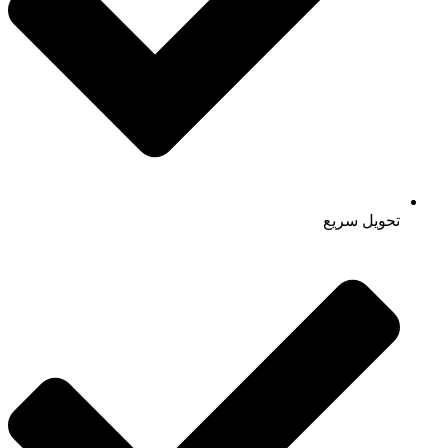
تحویل سریع